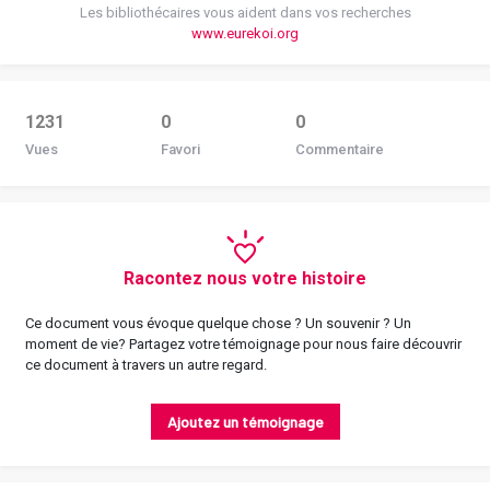
Les bibliothécaires vous aident dans vos recherches
www.eurekoi.org
1231
0
0
Vues
Favori
Commentaire
Racontez nous votre histoire
Ce document vous évoque quelque chose ? Un souvenir ? Un
moment de vie? Partagez votre témoignage pour nous faire découvrir
ce document à travers un autre regard.
Ajoutez un témoignage