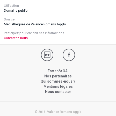
Utilisation
Domaine public
Source
Médiathèques de Valence Romans Agglo
Participez pour enrichir ces informations
Contactez-nous
Entrepôt OAI
Nos partenaires
Qui sommes-nous ?
Mentions légales
Nous contacter
© 2018. Valence Romans Agglo