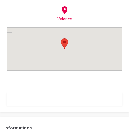
Valence
Informations