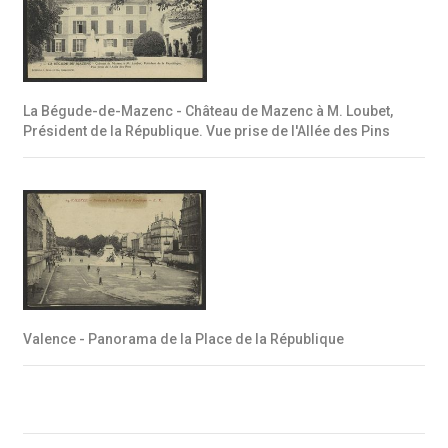
La Bégude-de-Mazenc - Château de Mazenc à M. Loubet,
Président de la République. Vue prise de l'Allée des Pins
Valence - Panorama de la Place de la République