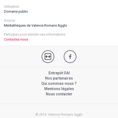
Utilisation
Domaine public
Source
Médiathèques de Valence Romans Agglo
Participez pour enrichir ces informations
Contactez-nous
Entrepôt OAI
Nos partenaires
Qui sommes-nous ?
Mentions légales
Nous contacter
© 2018. Valence Romans Agglo