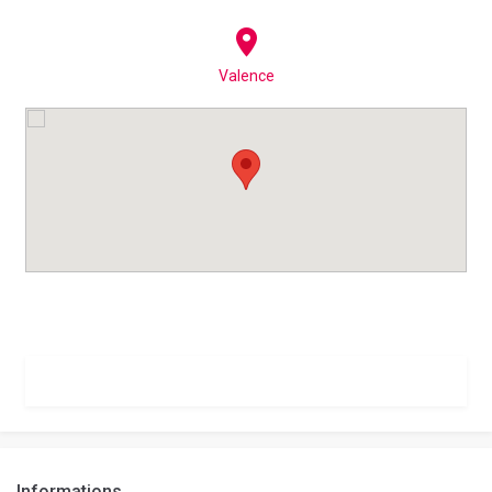
Valence
Informations