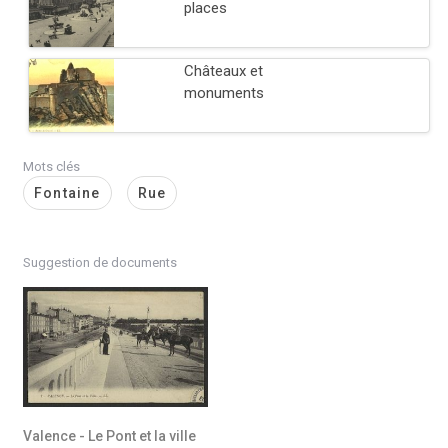
places
Châteaux et
monuments
Mots clés
Fontaine
Rue
Suggestion de documents
Valence - Le Pont et la ville