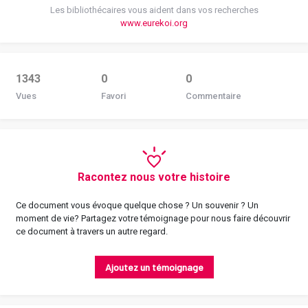
Les bibliothécaires vous aident dans vos recherches
www.eurekoi.org
1343
0
0
Vues
Favori
Commentaire
Racontez nous votre histoire
Ce document vous évoque quelque chose ? Un souvenir ? Un
moment de vie? Partagez votre témoignage pour nous faire découvrir
ce document à travers un autre regard.
Ajoutez un témoignage