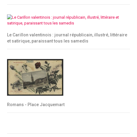
Le Carillon valentinois : journal républicain, illustré, littéraire
et satirique, paraissant tous les samedis
Romans - Place Jacquemart