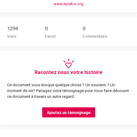
www.eurekoi.org
1294
0
0
Vues
Favori
Commentaire
Racontez nous votre histoire
Ce document vous évoque quelque chose ? Un souvenir ? Un
moment de vie? Partagez votre témoignage pour nous faire découvrir
ce document à travers un autre regard.
Ajoutez un témoignage