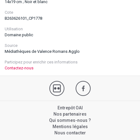
14x19 cm ; Noir et blanc
Cote
B263626101_CP1778
Utilisation
Domaine public
Source
Médiathèques de Valence Romans Agglo
Participez pour enrichir ces informations
Contactez-nous
Entrepôt OAI
Nos partenaires
Qui sommes-nous ?
Mentions légales
Nous contacter