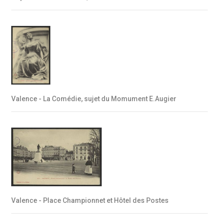
Valence - La Comédie, sujet du Momument E.Augier
Valence - Place Championnet et Hôtel des Postes