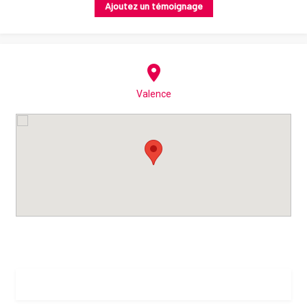
Ajoutez un témoignage
Valence