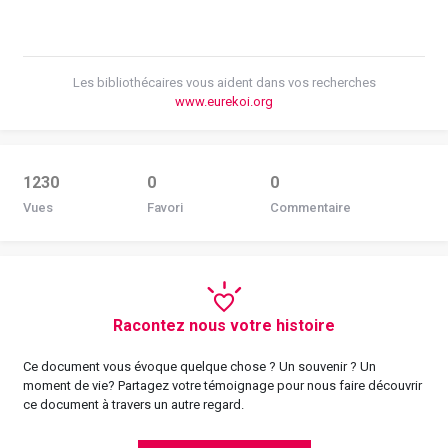
Les bibliothécaires vous aident dans vos recherches
www.eurekoi.org
1230
0
0
Vues
Favori
Commentaire
Racontez nous votre histoire
Ce document vous évoque quelque chose ? Un souvenir ? Un
moment de vie? Partagez votre témoignage pour nous faire découvrir
ce document à travers un autre regard.