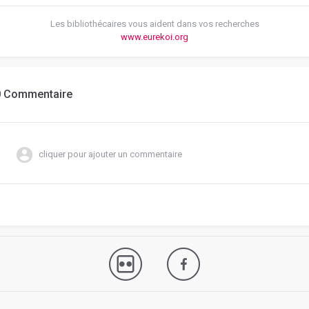
Les bibliothécaires vous aident dans vos recherches
www.eurekoi.org
0 Commentaire
cliquer pour ajouter un commentaire