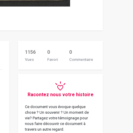
1156
0
0
Vues
Favori
Commentaire
Racontez nous votre histoire
Ce document vous évoque quelque
chose ? Un souvenir ? Un moment de
vie? Partagez votre témoignage pour
nous faire découvrir ce document à
travers un autre regard.