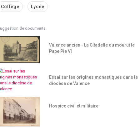
Collège
Lycée
uggestion de documents
Valence ancien - La Citadelle ou mourut le
Pape Pie VI
Essai sur les origines monastiques dans le
diocèse de Valence
Hospice civil et militaire