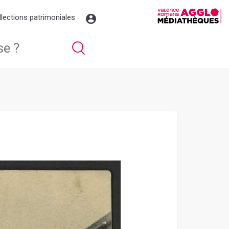
llections patrimoniales