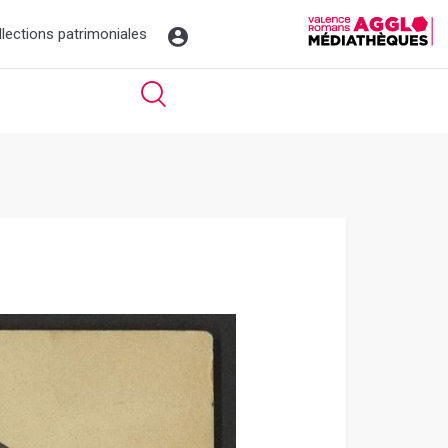
llections patrimoniales