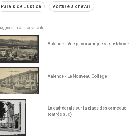
Palais de Justice
Voiture à cheval
uggestion de documents
Valence - Vue panoramique sur le Rhône
Valence - Le Nouveau Collège
La cathédrale sur la place des ormeaux
(entrée sud)