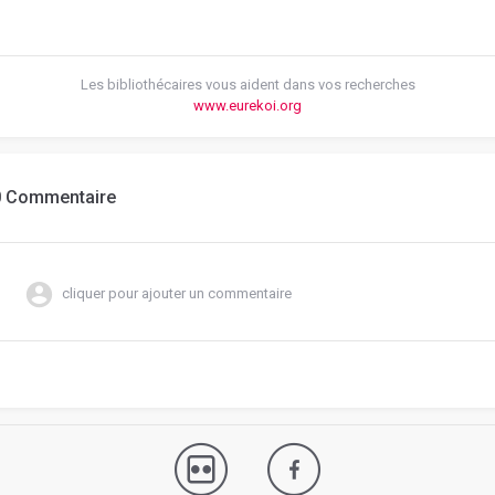
Les bibliothécaires vous aident dans vos recherches
www.eurekoi.org
0 Commentaire
cliquer pour ajouter un commentaire