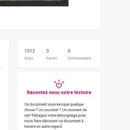
1312
0
0
Vues
Favori
Commentaire
Racontez nous votre histoire
Ce document vous évoque quelque
chose ? Un souvenir ? Un moment de
vie? Partagez votre témoignage pour
nous faire découvrir ce document à
travers un autre regard.