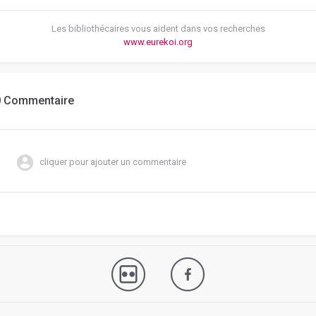
Les bibliothécaires vous aident dans vos recherches
www.eurekoi.org
0 Commentaire
cliquer pour ajouter un commentaire