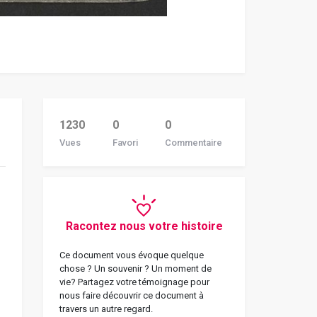
1230
0
0
Vues
Favori
Commentaire
Racontez nous votre histoire
Ce document vous évoque quelque
chose ? Un souvenir ? Un moment de
vie? Partagez votre témoignage pour
nous faire découvrir ce document à
travers un autre regard.