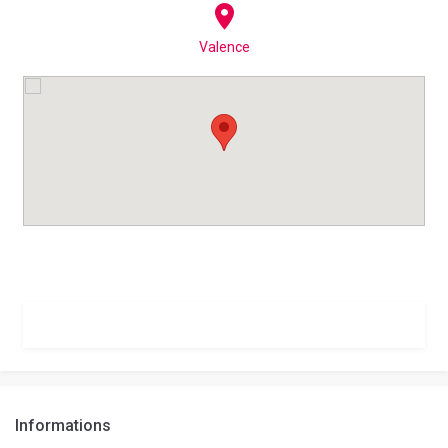
Valence
Informations