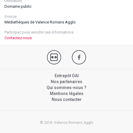
Utilisation
Domaine public
Source
Médiathèques de Valence Romans Agglo
Participez pour enrichir ces informations
Contactez-nous
Entrepôt OAI
Nos partenaires
Qui sommes-nous ?
Mentions légales
Nous contacter
© 2018. Valence Romans Agglo