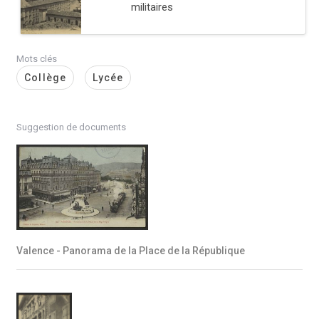
militaires
Mots clés
Collège
Lycée
Suggestion de documents
Valence - Panorama de la Place de la République