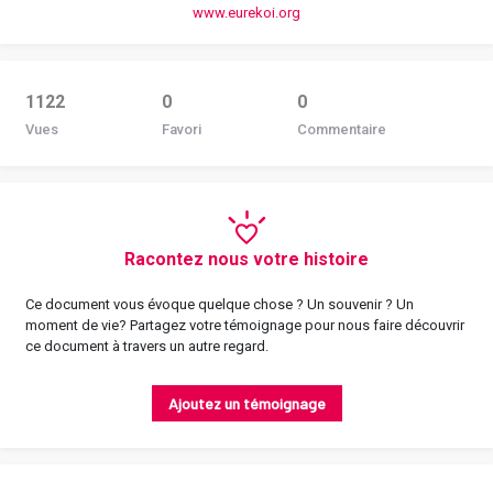
www.eurekoi.org
1122
0
0
Vues
Favori
Commentaire
Racontez nous votre histoire
Ce document vous évoque quelque chose ? Un souvenir ? Un
moment de vie? Partagez votre témoignage pour nous faire découvrir
ce document à travers un autre regard.
Ajoutez un témoignage