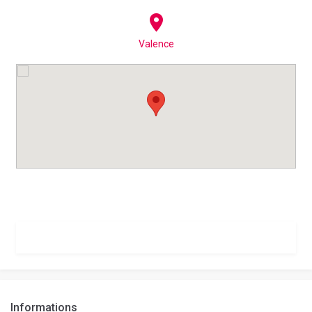
Valence
Informations