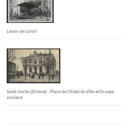
Lavoir de Loriol
Saint-Sorlin (Drôme) - Place de l'Hotel de Ville et Groupe
scolaire