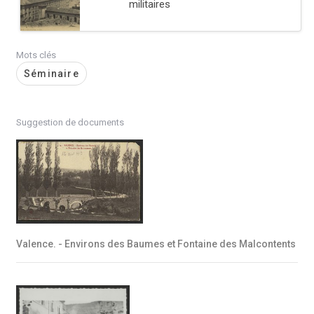
militaires
Mots clés
Séminaire
Suggestion de documents
Valence. - Environs des Baumes et Fontaine des Malcontents