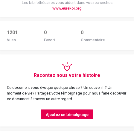
Les bibliothécaires vous aident dans vos recherches
www.eurekoi.org
1201
0
0
Vues
Favori
Commentaire
Racontez nous votre histoire
Ce document vous évoque quelque chose ? Un souvenir ? Un
moment de vie? Partagez votre témoignage pour nous faire découvrir
ce document à travers un autre regard.
Ajoutez un témoignage