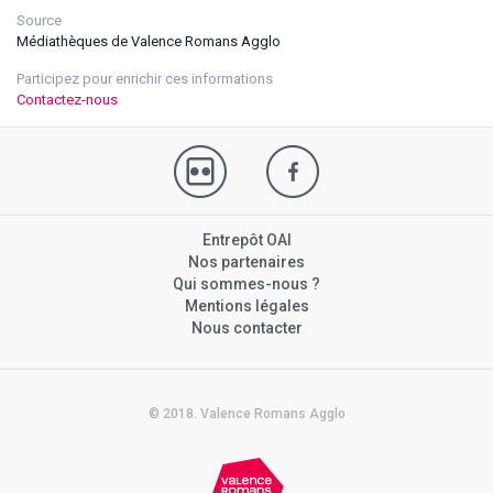
Source
Médiathèques de Valence Romans Agglo
Participez pour enrichir ces informations
Contactez-nous
Entrepôt OAI
Nos partenaires
Qui sommes-nous ?
Mentions légales
Nous contacter
© 2018. Valence Romans Agglo