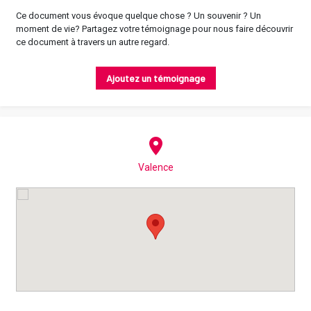
Ce document vous évoque quelque chose ? Un souvenir ? Un
moment de vie? Partagez votre témoignage pour nous faire découvrir
ce document à travers un autre regard.
Ajoutez un témoignage
Valence