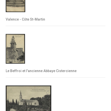
Valence - Côte St-Martin
Le Beffroi et l'ancienne Abbaye Cistercienne