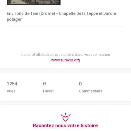
Environs de Tain (Drôme) - Chapelle de la Teppe et Jardin
potager
Les bibliothécaires vous aident dans vos recherches
www.eurekoi.org
1254
0
0
Vues
Favori
Commentaire
Racontez nous votre histoire