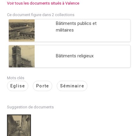
Voir tous les documents situés à Valence
Ce document figure dans 2 collections
Bâtiments publics et
militaires
Bâtiments religieux
Mots clés
Eglise
Porte
Séminaire
Suggestion de documents