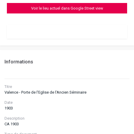
Voir le lieu actuel dans Google Street view
Informations
Titre
Valence - Porte de l'Eglise de l'Ancien Séminaire
Date
1903
Description
CA 1903