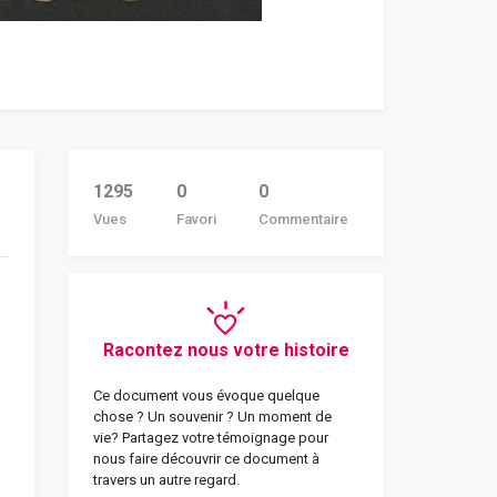
1295
0
0
Vues
Favori
Commentaire
Racontez nous votre histoire
Ce document vous évoque quelque
chose ? Un souvenir ? Un moment de
vie? Partagez votre témoignage pour
nous faire découvrir ce document à
travers un autre regard.