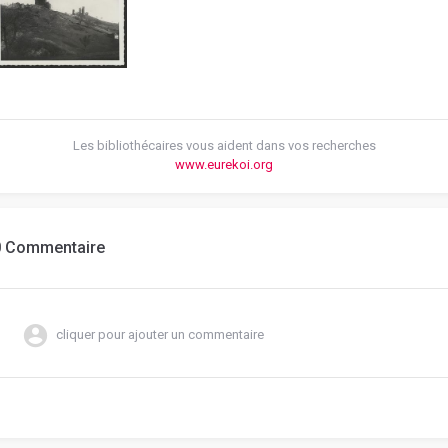
Les bibliothécaires vous aident dans vos recherches
www.eurekoi.org
0 Commentaire
cliquer pour ajouter un commentaire