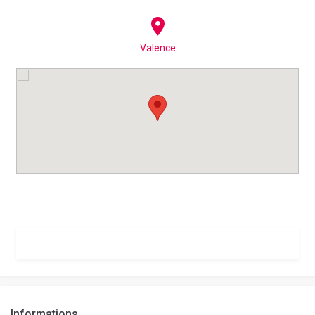
Valence
Informations