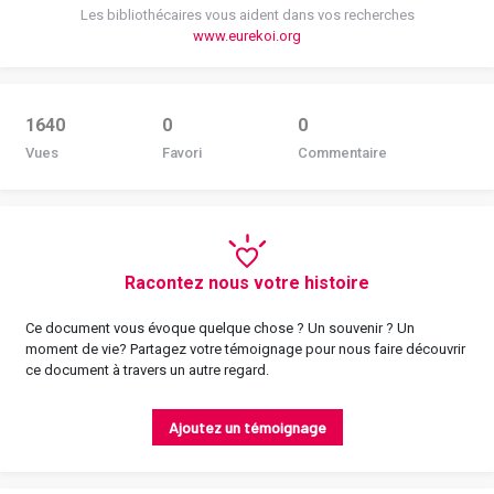
Les bibliothécaires vous aident dans vos recherches
www.eurekoi.org
1640
0
0
Vues
Favori
Commentaire
Racontez nous votre histoire
Ce document vous évoque quelque chose ? Un souvenir ? Un
moment de vie? Partagez votre témoignage pour nous faire découvrir
ce document à travers un autre regard.
Ajoutez un témoignage