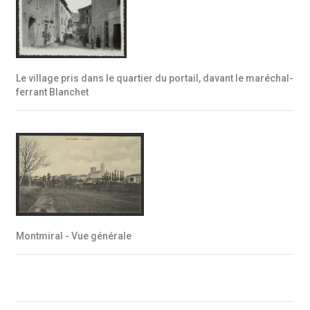
Le village pris dans le quartier du portail, davant le maréchal-
ferrant Blanchet
Montmiral - Vue générale