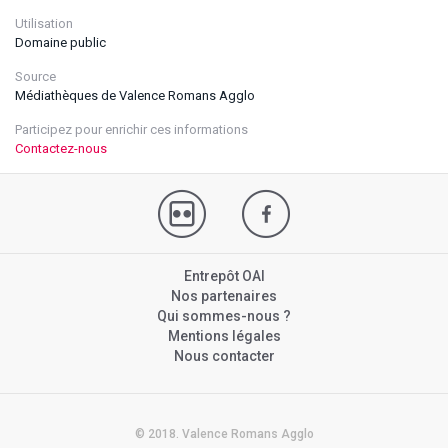
Utilisation
Domaine public
Source
Médiathèques de Valence Romans Agglo
Participez pour enrichir ces informations
Contactez-nous
Entrepôt OAI
Nos partenaires
Qui sommes-nous ?
Mentions légales
Nous contacter
© 2018. Valence Romans Agglo