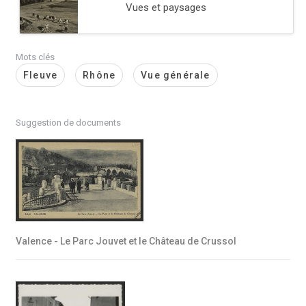
Vues et paysages
Mots clés
Fleuve
Rhône
Vue générale
Suggestion de documents
Valence - Le Parc Jouvet et le Château de Crussol