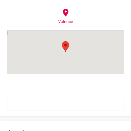
Valence