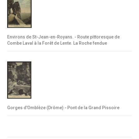
Environs de St-Jean-en-Royans. - Route pittoresque de
Combe Laval à la Forêt de Lente. La Roche fendue
Gorges d'Omblèze (Drôme) - Pont de la Grand Pissoire