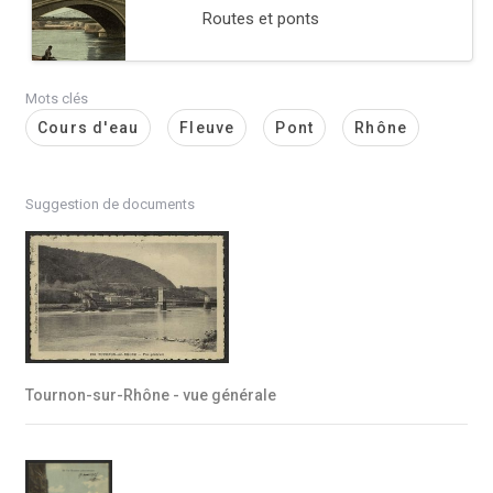
Routes et ponts
Mots clés
Cours d'eau
Fleuve
Pont
Rhône
Suggestion de documents
Tournon-sur-Rhône - vue générale