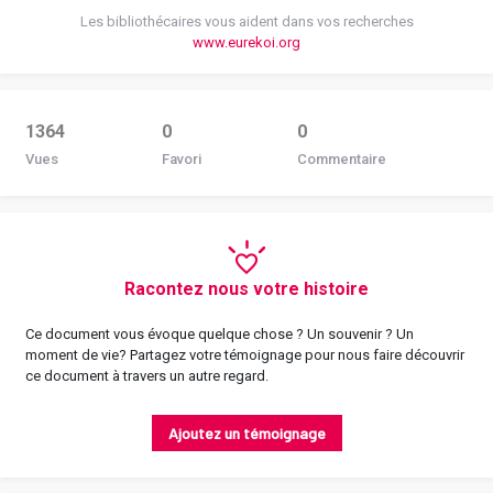
Les bibliothécaires vous aident dans vos recherches
www.eurekoi.org
1364
0
0
Vues
Favori
Commentaire
Racontez nous votre histoire
Ce document vous évoque quelque chose ? Un souvenir ? Un
moment de vie? Partagez votre témoignage pour nous faire découvrir
ce document à travers un autre regard.
Ajoutez un témoignage