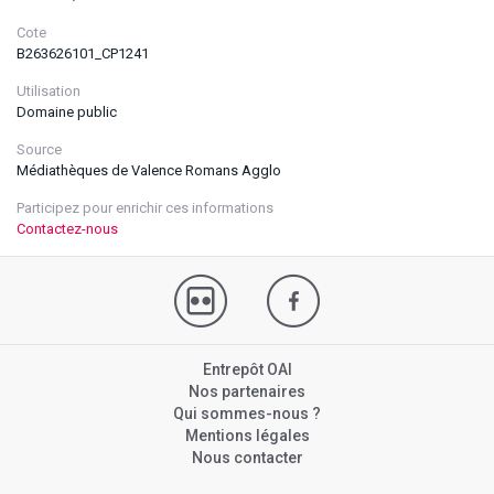
Cote
B263626101_CP1241
Utilisation
Domaine public
Source
Médiathèques de Valence Romans Agglo
Participez pour enrichir ces informations
Contactez-nous
Entrepôt OAI
Nos partenaires
Qui sommes-nous ?
Mentions légales
Nous contacter