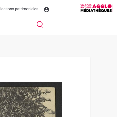
llections patrimoniales