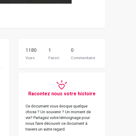
1180
1
0
Vues
Favori
Commentaire
Racontez nous votre histoire
Ce document vous évoque quelque
chose ? Un souvenir ? Un moment de
vie? Partagez votre témoignage pour
nous faire découvrir ce document à
travers un autre regard.