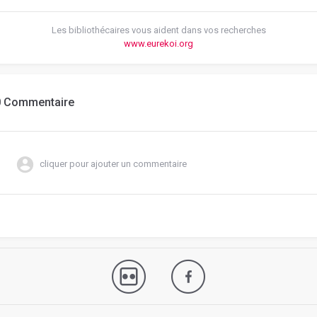
Les bibliothécaires vous aident dans vos recherches
www.eurekoi.org
0 Commentaire
cliquer pour ajouter un commentaire