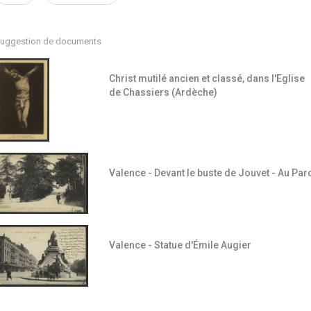
uggestion de documents
Christ mutilé ancien et classé, dans l'Eglise
de Chassiers (Ardèche)
Valence - Devant le buste de Jouvet - Au Par
Valence - Statue d'Émile Augier