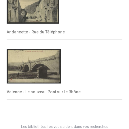
Andancette - Rue du Téléphone
Valence - Le nouveau Pont sur le Rhône
Les bibliothécaires vous aident dans vos recherches