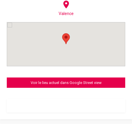
Valence
Voir le lieu actuel dans Google Street view