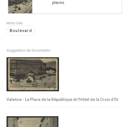
places
Mots clés
Boulevard
Suggestion de documents
Valence - La Place de la République et l'Hôtel de la Croix d'Or