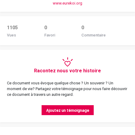
www.eurekoi.org
1105
0
0
Vues
Favori
Commentaire
Racontez nous votre histoire
Ce document vous évoque quelque chose ? Un souvenir ? Un
moment de vie? Partagez votre témoignage pour nous faire découvrir
ce document à travers un autre regard.
Ajoutez un témoignage