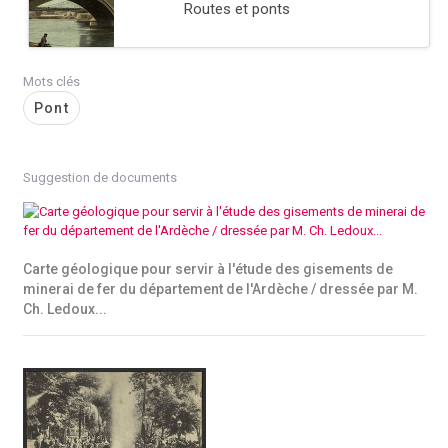
Routes et ponts
Mots clés
Pont
Suggestion de documents
Carte géologique pour servir à l'étude des gisements de
minerai de fer du département de l'Ardèche / dressée par M.
Ch. Ledoux...