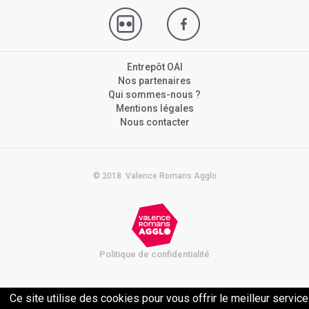
Entrepôt OAI
Nos partenaires
Qui sommes-nous ?
Mentions légales
Nous contacter
© 2018. Valence Romans Agglo
Politique de confidentialité
Ce site utilise des cookies pour vous offrir le meilleur service