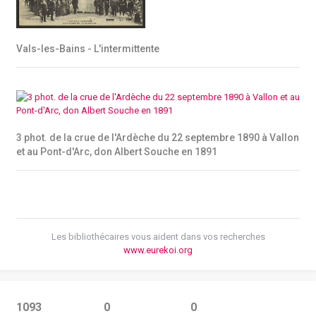
Vals-les-Bains - L'intermittente
3 phot. de la crue de l'Ardèche du 22 septembre 1890 à Vallon
et au Pont-d'Arc, don Albert Souche en 1891
Les bibliothécaires vous aident dans vos recherches
www.eurekoi.org
1093
0
0