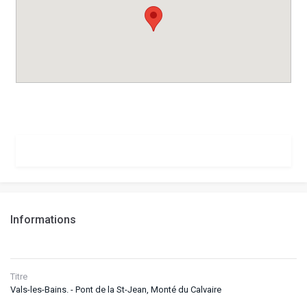
Informations
Titre
Vals-les-Bains. - Pont de la St-Jean, Monté du Calvaire