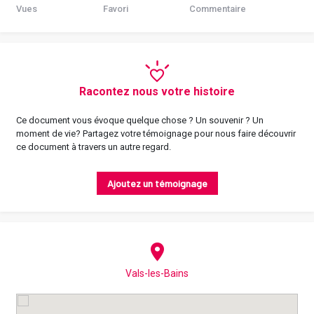
Vues
Favori
Commentaire
Racontez nous votre histoire
Ce document vous évoque quelque chose ? Un souvenir ? Un
moment de vie? Partagez votre témoignage pour nous faire découvrir
ce document à travers un autre regard.
Ajoutez un témoignage
Vals-les-Bains