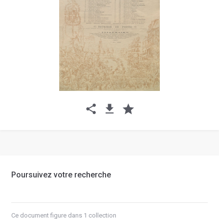
Poursuivez votre recherche
Ce document figure dans 1 collection