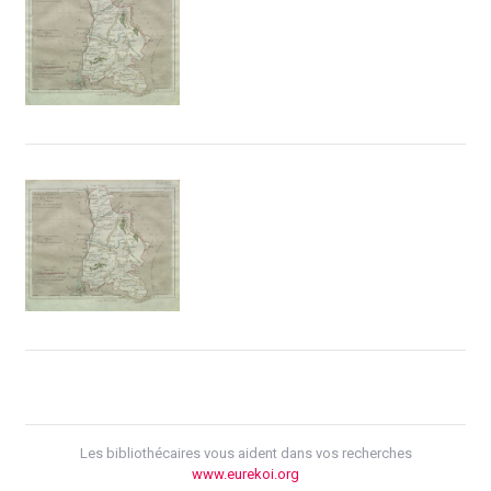
Les bibliothécaires vous aident dans vos recherches
www.eurekoi.org