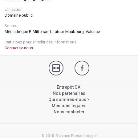
Utilisation
Domaine public
Source
Médiathèque F. Mitterrand, Latour-Maubourg, Valence
Participez pour enrichir ces informations
Contactez-nous
Entrepôt OAI
Nos partenaires
Qui sommes-nous ?
Mentions légales
Nous contacter
© 2018. Valence Romans Agglo