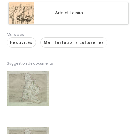
Arts et Loisirs
Mots clés
Festivités
Manifestations culturelles
Suggestion de documents