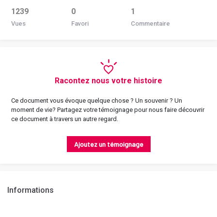
1239
0
1
Vues
Favori
Commentaire
Racontez nous votre histoire
Ce document vous évoque quelque chose ? Un souvenir ? Un
moment de vie? Partagez votre témoignage pour nous faire découvrir
ce document à travers un autre regard.
Ajoutez un témoignage
Informations