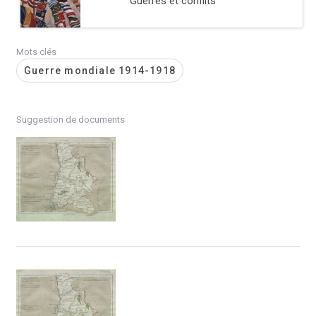
Guerres et conflits
Mots clés
Guerre mondiale 1914-1918
Suggestion de documents