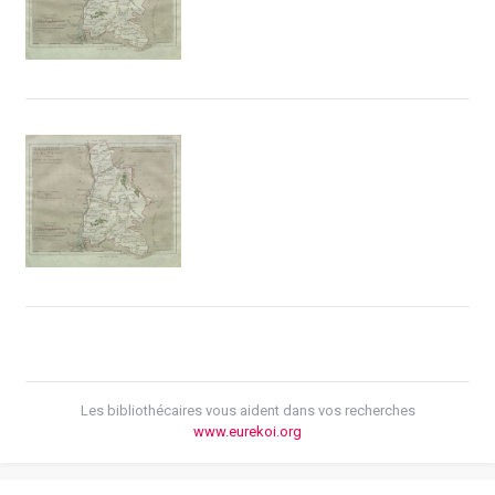
Les bibliothécaires vous aident dans vos recherches
www.eurekoi.org