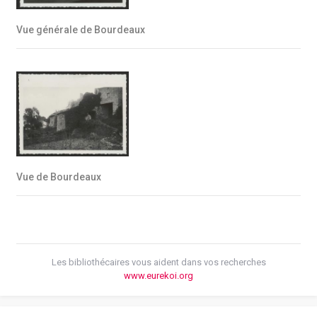
Vue générale de Bourdeaux
Vue de Bourdeaux
Les bibliothécaires vous aident dans vos recherches
www.eurekoi.org