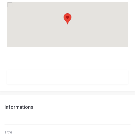
Informations
Titre