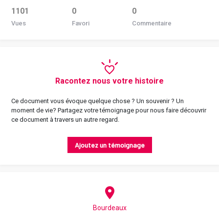
1101
0
0
Vues
Favori
Commentaire
Racontez nous votre histoire
Ce document vous évoque quelque chose ? Un souvenir ? Un
moment de vie? Partagez votre témoignage pour nous faire découvrir
ce document à travers un autre regard.
Ajoutez un témoignage
Bourdeaux