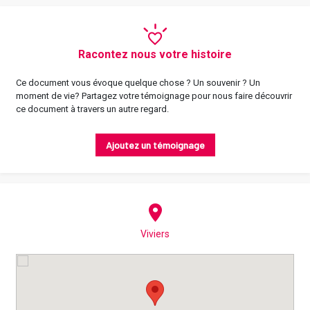
Racontez nous votre histoire
Ce document vous évoque quelque chose ? Un souvenir ? Un
moment de vie? Partagez votre témoignage pour nous faire découvrir
ce document à travers un autre regard.
Ajoutez un témoignage
Viviers