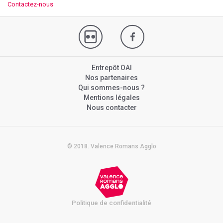
Contactez-nous
Entrepôt OAI
Nos partenaires
Qui sommes-nous ?
Mentions légales
Nous contacter
© 2018. Valence Romans Agglo
Politique de confidentialité