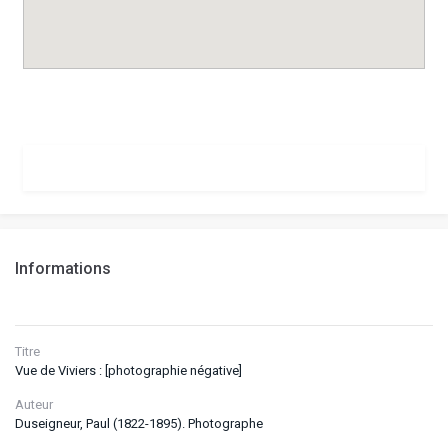
Informations
Titre
Vue de Viviers : [photographie négative]
Auteur
Duseigneur, Paul (1822-1895). Photographe