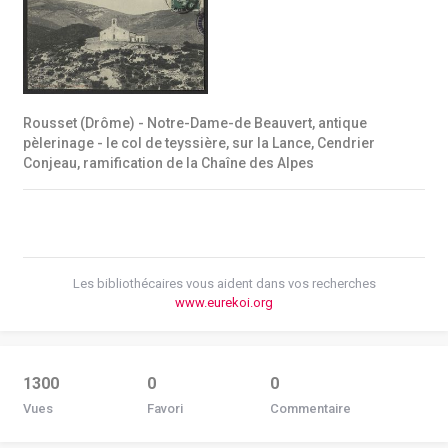
Rousset (Drôme) - Notre-Dame-de Beauvert, antique
pèlerinage - le col de teyssière, sur la Lance, Cendrier
Conjeau, ramification de la Chaîne des Alpes
Les bibliothécaires vous aident dans vos recherches
www.eurekoi.org
1300
0
0
Vues
Favori
Commentaire