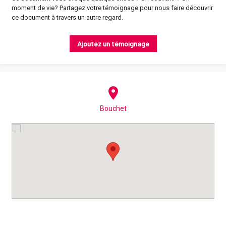
moment de vie? Partagez votre témoignage pour nous faire découvrir
ce document à travers un autre regard.
Ajoutez un témoignage
Bouchet