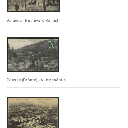
Valence - Boulevard Bancel
Ponsas (Drôme) - Vue générale