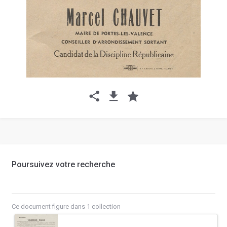
Poursuivez votre recherche
Ce document figure dans 1 collection