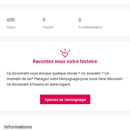
600
0
0
Vues
Favori
Commentaire
Racontez nous votre histoire
Ce document vous évoque quelque chose ? Un souvenir ? Un
moment de vie? Partagez votre témoignage pour nous faire découvrir
ce document à travers un autre regard.
Ajoutez un témoignage
Informations