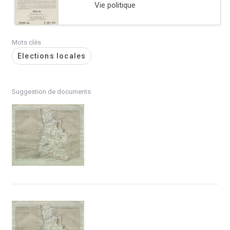
Vie politique
Mots clés
Elections locales
Suggestion de documents