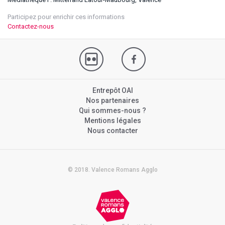
Participez pour enrichir ces informations
Contactez-nous
Entrepôt OAI
Nos partenaires
Qui sommes-nous ?
Mentions légales
Nous contacter
© 2018. Valence Romans Agglo