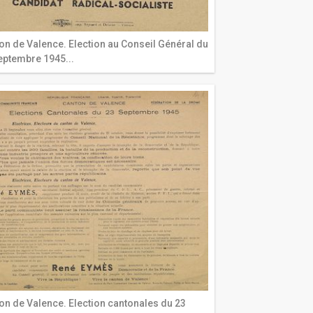
on de Valence. Election au Conseil Général du
eptembre 1945...
on de Valence. Election cantonales du 23