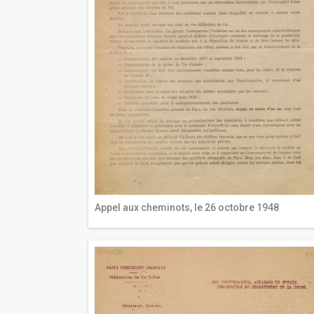
Appel aux cheminots, le 26 octobre 1948