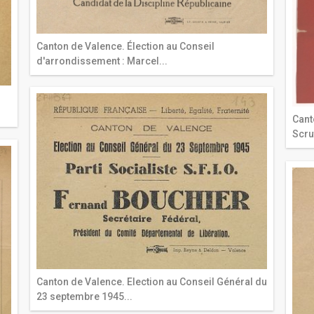
Canton de Valence. Élection au Conseil
d'arrondissement : Marcel...
Cant
Scrut
Canton de Valence. Election au Conseil Général du
23 septembre 1945...