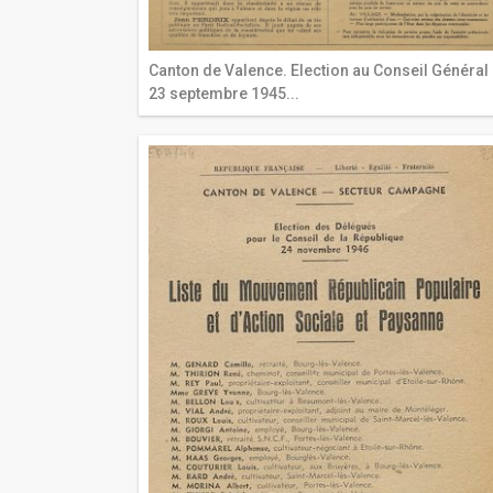
Canton de Valence. Election au Conseil Général
23 septembre 1945...