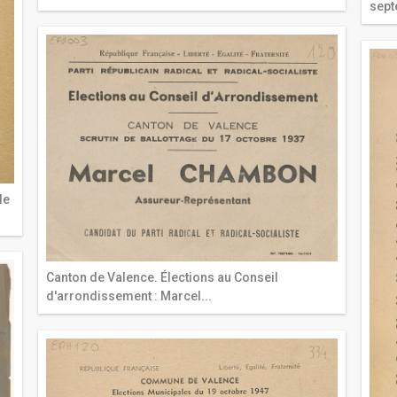
sept
le
Canton de Valence. Élections au Conseil
d'arrondissement : Marcel...