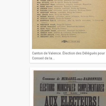
Canton de Valence. Élection des Délégués pour 
Conseil de la...