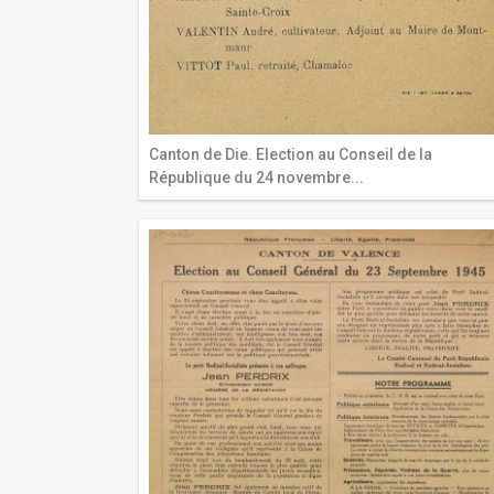
Canton de Die. Election au Conseil de la
République du 24 novembre...