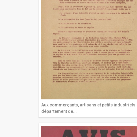
Aux commerçants, artisans et petits industriels
département de...