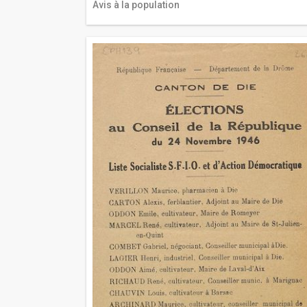
Avis à la population