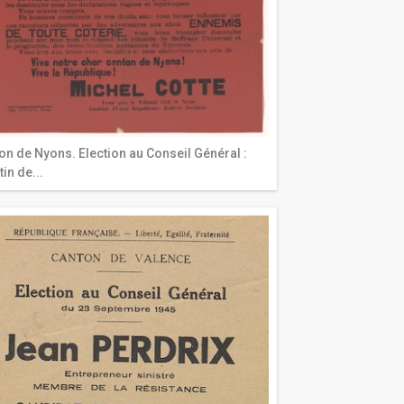
on de Nyons. Election au Conseil Général :
in de...