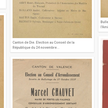
Bull
l'Am
Canton de Die. Election au Conseil de la
République du 24 novembre...