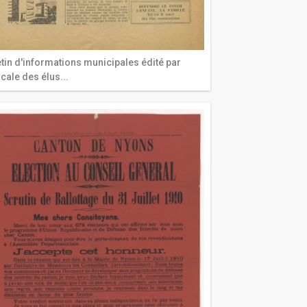
etin d'informations municipales édité par
icale des élus...