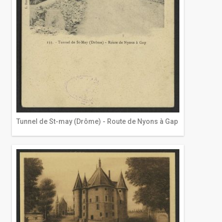
Tunnel de St-may (Drôme) - Route de Nyons à Gap