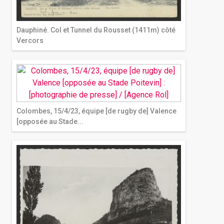
Dauphiné. Col et Tunnel du Rousset (1411m) côté
Vercors
Colombes, 15/4/23, équipe [de rugby de] Valence
[opposée au Stade...