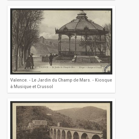
Valence. - Le Jardin du Champ de Mars. - Kiosque
à Musique et Crussol