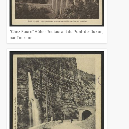
"Chez Faure" Hôtel-Restaurant du Pont-de-Duzon,
par Tournon...