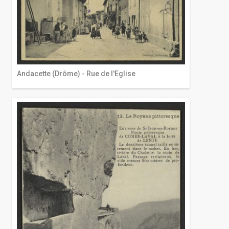
Andacette (Drôme) - Rue de l'Eglise