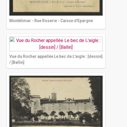
Montélimar - Rue Roserie - Caisse d'Epargne
Vue du Rocher appellée Le bec de L'aigle : [dessin]
/ [Ballin]