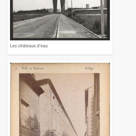
Les châteaux d'eau