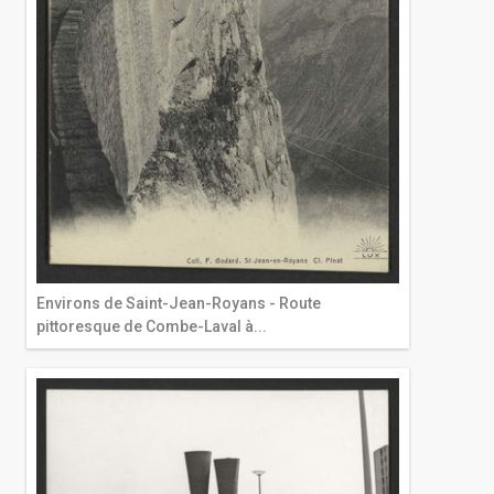
Environs de Saint-Jean-Royans - Route
pittoresque de Combe-Laval à...