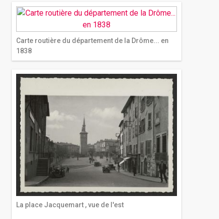
Carte routière du département de la Drôme... en
1838
La place Jacquemart , vue de l'est