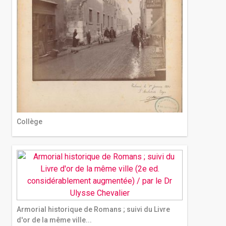
Collège
Armorial historique de Romans ; suivi du Livre
d'or de la même ville...