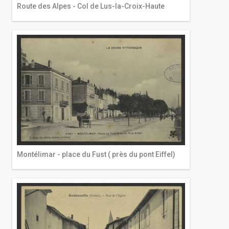
Route des Alpes - Col de Lus-la-Croix-Haute
Montélimar - place du Fust ( près du pont Eiffel)