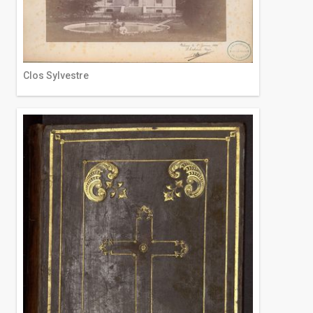
Clos Sylvestre