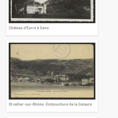
Château d'Eurre à Saou
St vallier-sur-Rhône -Embouchure de la Galaure