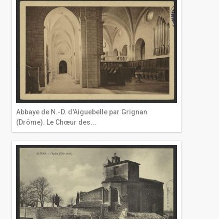
Abbaye de N.-D. d'Aiguebelle par Grignan
(Drôme). Le Chœur des...