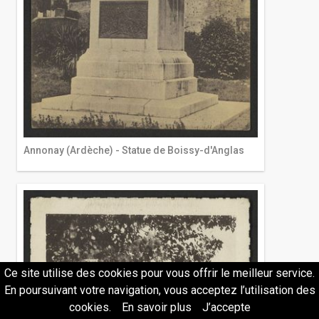
Annonay (Ardèche) - Statue de Boissy-d'Anglas
Ce site utilise des cookies pour vous offrir le meilleur service.
En poursuivant votre navigation, vous acceptez l’utilisation des
cookies.
En savoir plus
J’accepte