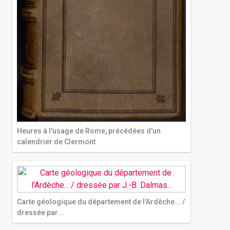
Heures à l'usage de Rome, précédées d'un
calendrier de Clermont
Carte géologique du département de l'Ardèche... /
dressée par...