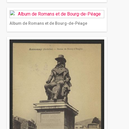
Album de Romans et de Bourg-de-Péage