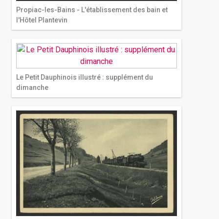
Propiac-les-Bains - L'établissement des bain et
l'Hôtel Plantevin
Le Petit Dauphinois illustré : supplément du
dimanche