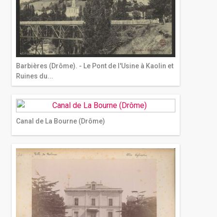
Barbières (Drôme). - Le Pont de l'Usine à Kaolin et
Ruines du...
Canal de La Bourne (Drôme)