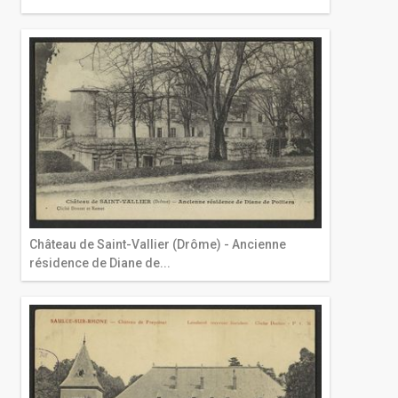
Château de Saint-Vallier (Drôme) - Ancienne
résidence de Diane de...