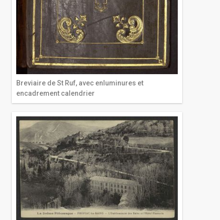
Breviaire de St Ruf, avec enluminures et
encadrement calendrier