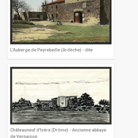
L'Auberge de Peyrebeille (Ardèche) - dite
Châteauneuf d'Isère (Drôme) - Ancienne abbaye
de Vernaison