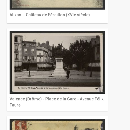
Alixan. - Château de Féraillon (XVIe siècle)
Valence (Drôme) - Place de la Gare - Avenue Félix
Faure