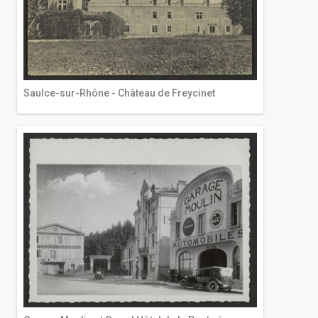
Saulce-sur-Rhône - Château de Freycinet