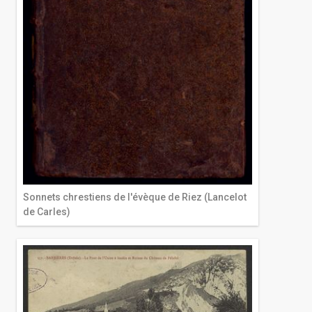
Sonnets chrestiens de l'évèque de Riez (Lancelot
de Carles)