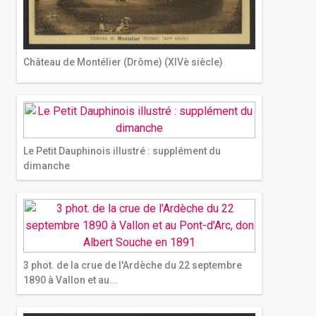
Château de Montélier (Drôme) (XIVè siècle)
Le Petit Dauphinois illustré : supplément du
dimanche
3 phot. de la crue de l'Ardèche du 22 septembre
1890 à Vallon et au...