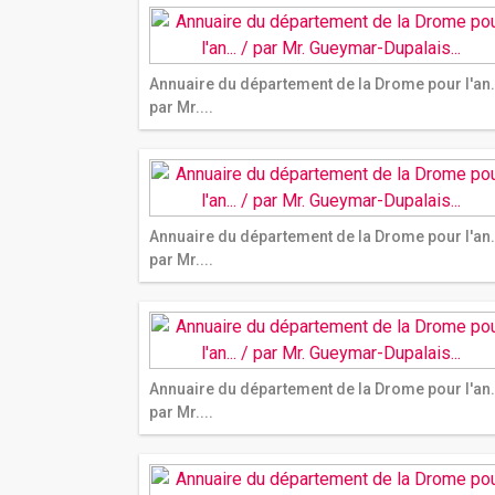
Annuaire du département de la Drome pour l'an..
par Mr....
Annuaire du département de la Drome pour l'an..
par Mr....
Annuaire du département de la Drome pour l'an..
par Mr....