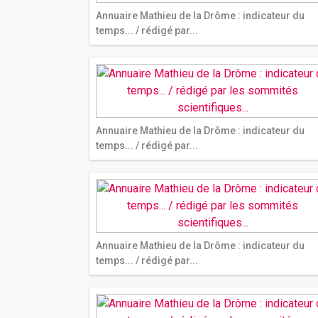
Annuaire Mathieu de la Drôme : indicateur du
temps... / rédigé par...
Annuaire Mathieu de la Drôme : indicateur du
temps... / rédigé par...
Annuaire Mathieu de la Drôme : indicateur du
temps... / rédigé par...