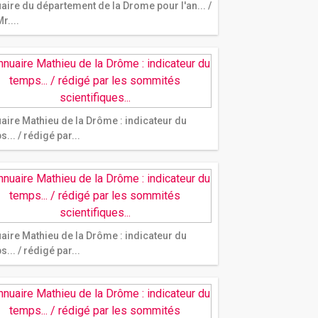
aire du département de la Drome pour l'an... /
r....
aire Mathieu de la Drôme : indicateur du
... / rédigé par...
aire Mathieu de la Drôme : indicateur du
... / rédigé par...