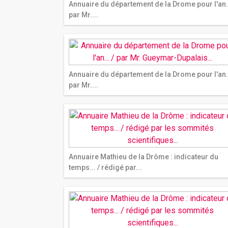
Annuaire du département de la Drome pour l'an..
par Mr....
Annuaire du département de la Drome pour l'an..
par Mr....
Annuaire Mathieu de la Drôme : indicateur du
temps... / rédigé par...