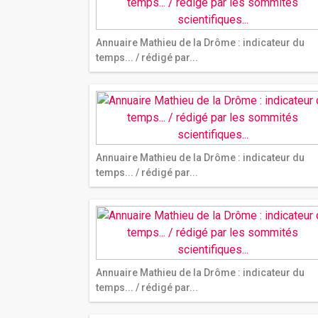
Annuaire Mathieu de la Drôme : indicateur du
temps... / rédigé par...
Annuaire Mathieu de la Drôme : indicateur du
temps... / rédigé par...
Annuaire Mathieu de la Drôme : indicateur du
temps... / rédigé par...