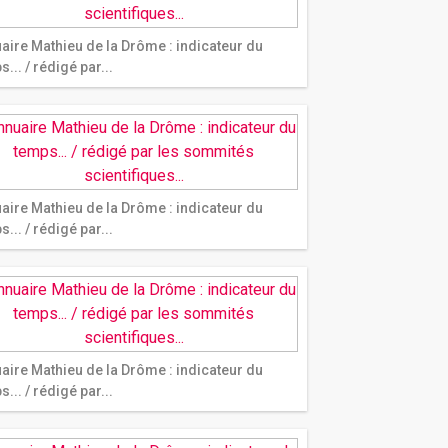
aire Mathieu de la Drôme : indicateur du
... / rédigé par...
aire Mathieu de la Drôme : indicateur du
... / rédigé par...
aire Mathieu de la Drôme : indicateur du
... / rédigé par...