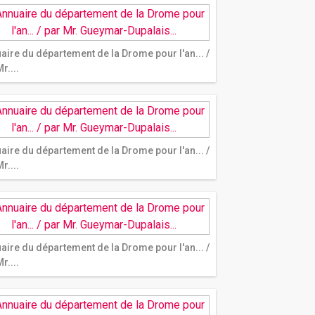
aire du département de la Drome pour l'an... /
r....
aire du département de la Drome pour l'an... /
r....
aire du département de la Drome pour l'an... /
r....