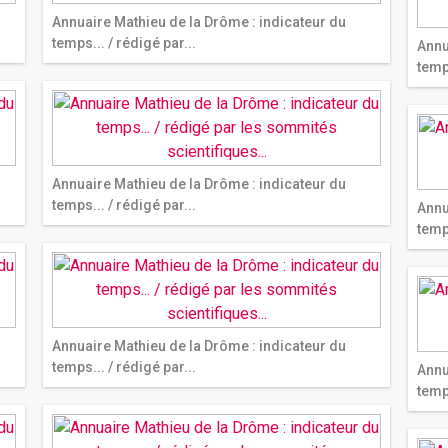
Annuaire Mathieu de la Drôme : indicateur du
temps... / rédigé par...
Annu
temps
Annuaire Mathieu de la Drôme : indicateur du
temps... / rédigé par...
Annu
temps
Annuaire Mathieu de la Drôme : indicateur du
temps... / rédigé par...
Annu
temps