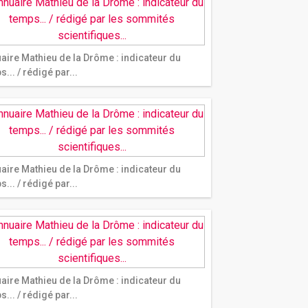
aire Mathieu de la Drôme : indicateur du
... / rédigé par...
aire Mathieu de la Drôme : indicateur du
... / rédigé par...
aire Mathieu de la Drôme : indicateur du
... / rédigé par...