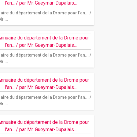
aire du département de la Drome pour l'an... /
r....
aire du département de la Drome pour l'an... /
r....
aire du département de la Drome pour l'an... /
r....