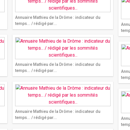
Annuaire Mathieu de la Drôme : indicateur du
temps... / rédigé par...
Annu
temps
Annuaire Mathieu de la Drôme : indicateur du
temps... / rédigé par...
Annu
temps
Annuaire Mathieu de la Drôme : indicateur du
temps... / rédigé par...
Annu
temps