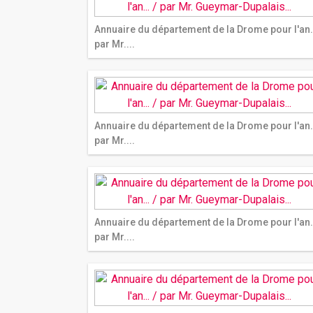
Annuaire du département de la Drome pour l'an..
par Mr....
Annuaire du département de la Drome pour l'an..
par Mr....
Annuaire du département de la Drome pour l'an..
par Mr....