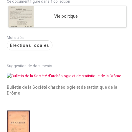
Ce document figure dans 1 collection
Vie politique
Mots clés
Elections locales
Suggestion de documents
Bulletin de la Société d'archéologie et de statistique de la
Drôme