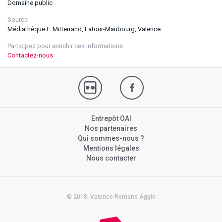
Domaine public
Source
Médiathèque F. Mitterrand, Latour-Maubourg, Valence
Participez pour enrichir ces informations
Contactez-nous
Entrepôt OAI
Nos partenaires
Qui sommes-nous ?
Mentions légales
Nous contacter
© 2018. Valence Romans Agglo