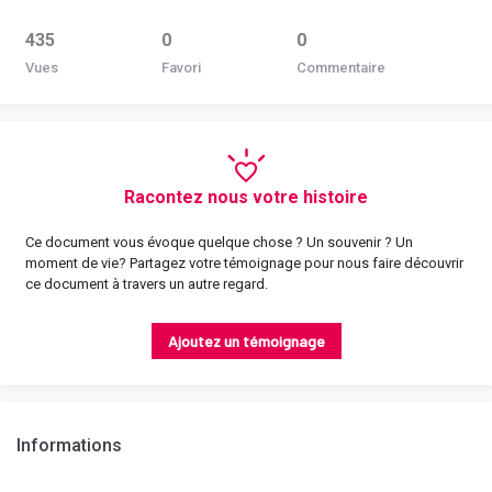
435
0
0
Vues
Favori
Commentaire
Racontez nous votre histoire
Ce document vous évoque quelque chose ? Un souvenir ? Un
moment de vie? Partagez votre témoignage pour nous faire découvrir
ce document à travers un autre regard.
Ajoutez un témoignage
Informations