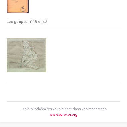
Les guêpes n°19 et 20
Les bibliothécaires vous aident dans vos recherches
www.eurekoi.org