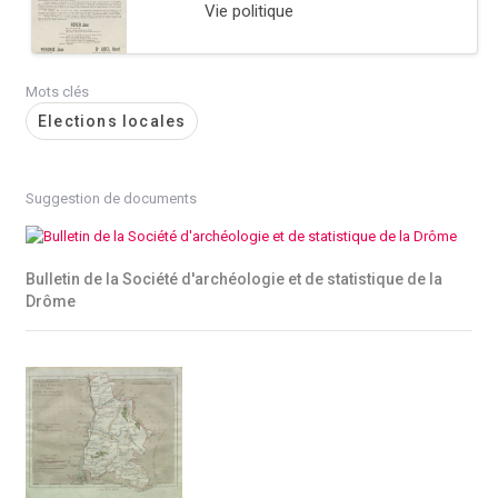
Vie politique
Mots clés
Elections locales
Suggestion de documents
Bulletin de la Société d'archéologie et de statistique de la
Drôme