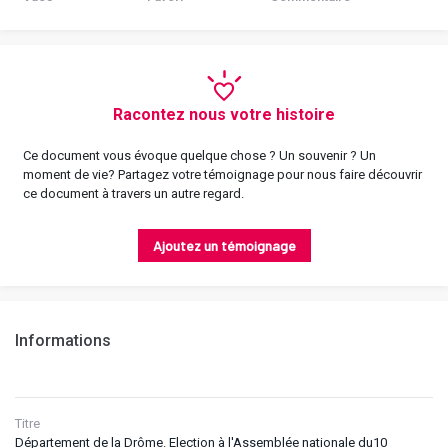
Racontez nous votre histoire
Ce document vous évoque quelque chose ? Un souvenir ? Un
moment de vie? Partagez votre témoignage pour nous faire découvrir
ce document à travers un autre regard.
Ajoutez un témoignage
Informations
Titre
Département de la Drôme. Election à l'Assemblée nationale du10