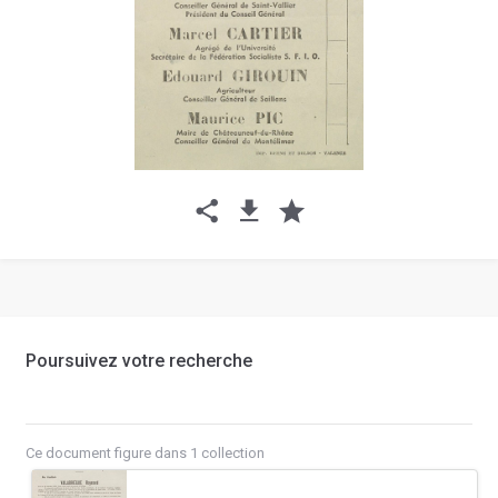
Poursuivez votre recherche
Ce document figure dans 1 collection