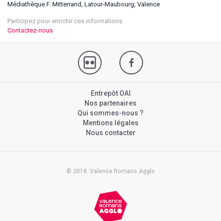
Médiathèque F. Mitterrand, Latour-Maubourg, Valence
Participez pour enrichir ces informations
Contactez-nous
Entrepôt OAI
Nos partenaires
Qui sommes-nous ?
Mentions légales
Nous contacter
© 2018. Valence Romans Agglo