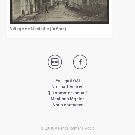
Village de Mantaille (Drôme)
Entrepôt OAI
Nos partenaires
Qui sommes-nous ?
Mentions légales
Nous contacter
© 2018. Valence Romans Agglo