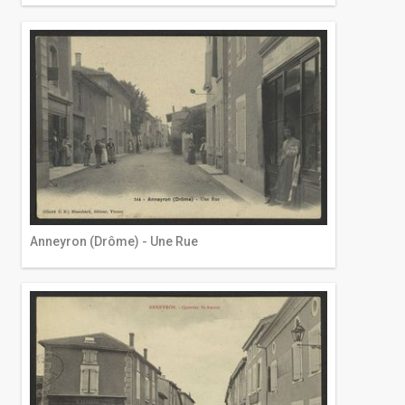
Anneyron (Drôme) - Une Rue