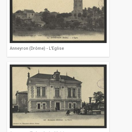
Anneyron (Drôme) - L'Eglise