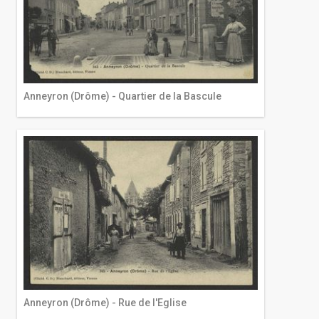
Anneyron (Drôme) - Quartier de la Bascule
Anneyron (Drôme) - Rue de l'Eglise