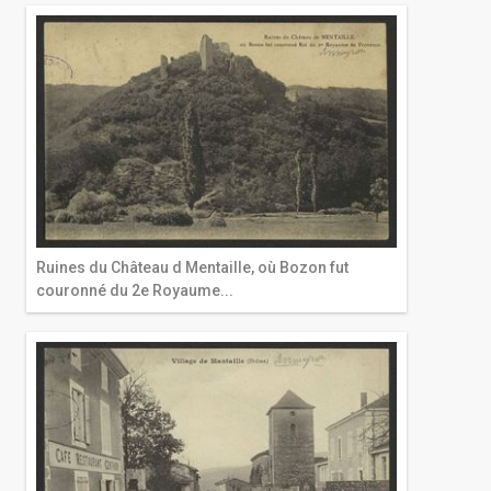
Ruines du Château d Mentaille, où Bozon fut
couronné du 2e Royaume...