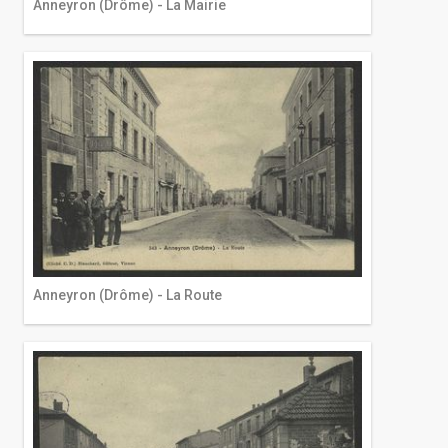
Anneyron (Drôme) - La Mairie
Anneyron (Drôme) - La Route