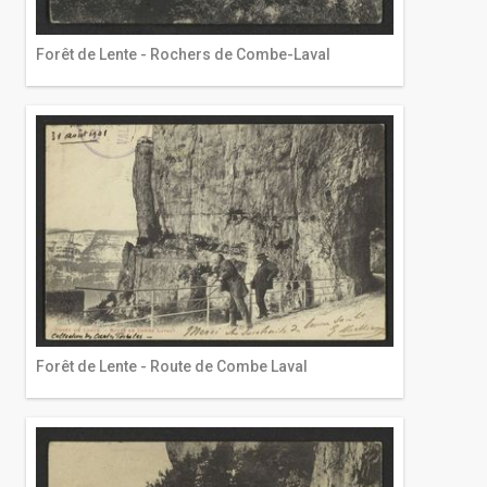
Forêt de Lente - Rochers de Combe-Laval
Forêt de Lente - Route de Combe Laval