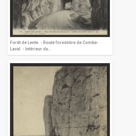
Forêt de Lente. - Route forestière de Combe-
Laval. - Intérieur du...