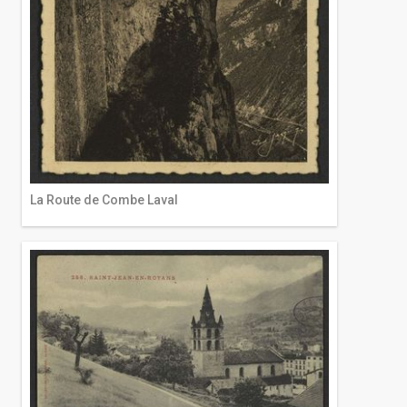
La Route de Combe Laval