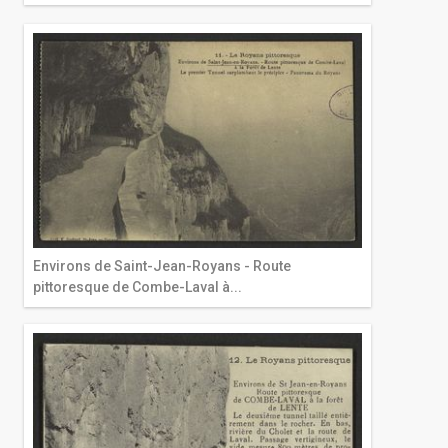
Environs de Saint-Jean-Royans - Route
pittoresque de Combe-Laval à...