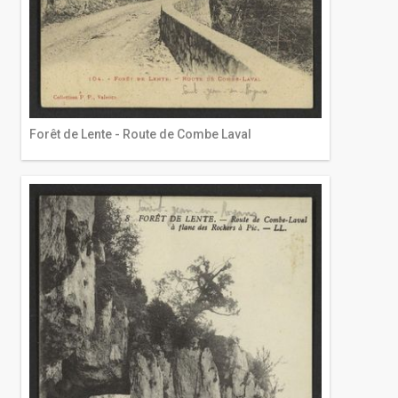
Forêt de Lente - Route de Combe Laval