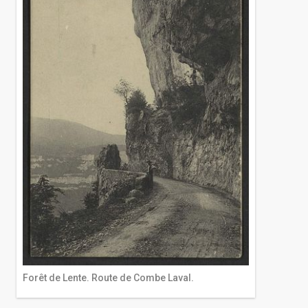
Forêt de Lente. Route de Combe Laval.