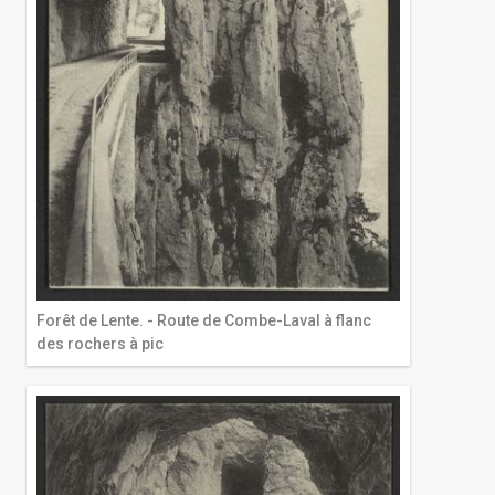
Forêt de Lente. - Route de Combe-Laval à flanc
des rochers à pic