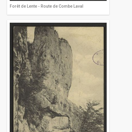
Forêt de Lente - Route de Combe Laval