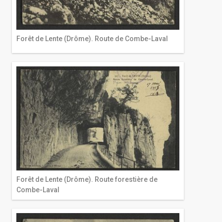
Forêt de Lente (Drôme). Route de Combe-Laval
Forêt de Lente (Drôme). Route forestière de
Combe-Laval