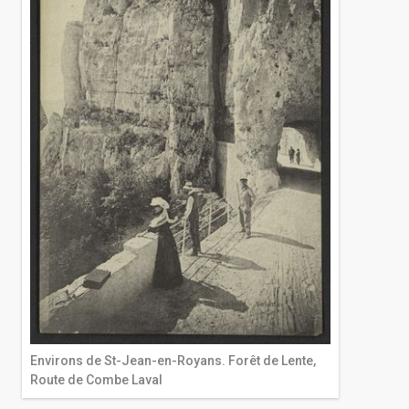
Environs de St-Jean-en-Royans. Forêt de Lente,
Route de Combe Laval