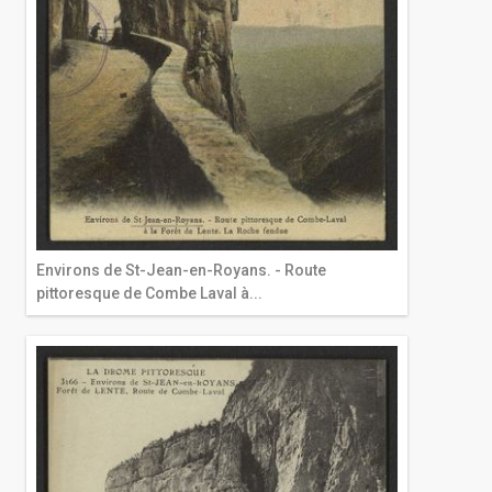
Environs de St-Jean-en-Royans. - Route
pittoresque de Combe Laval à...