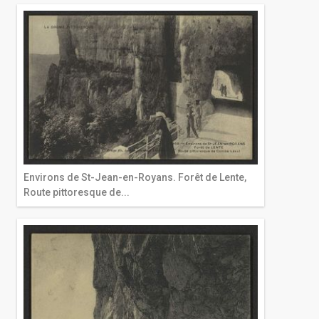
Environs de St-Jean-en-Royans. Forêt de Lente,
Route pittoresque de...