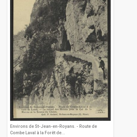
Environs de St-Jean-en-Royans. - Route de
Combe Laval à la Forêt de...