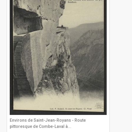
Environs de Saint-Jean-Royans - Route
pittoresque de Combe-Laval à...