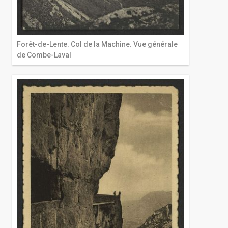
Forêt-de-Lente. Col de la Machine. Vue générale
de Combe-Laval