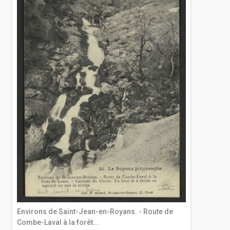
Environs de Saint-Jean-en-Royans. - Route de
Combe-Laval à la forêt...