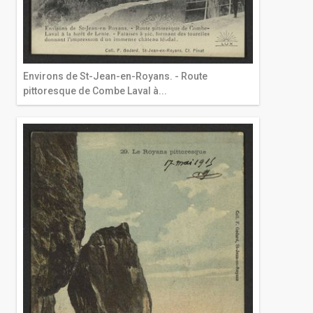
Environs de St-Jean-en-Royans. - Route
pittoresque de Combe Laval à...