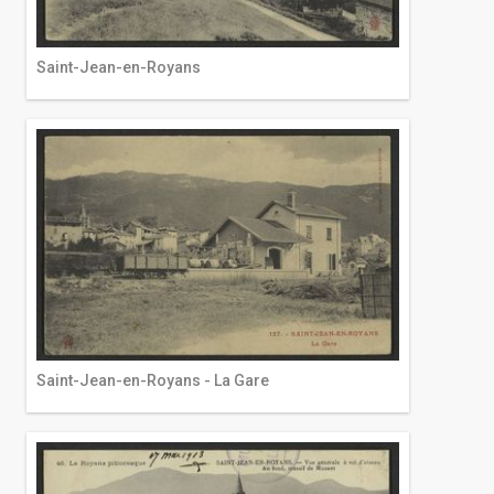
Saint-Jean-en-Royans
Saint-Jean-en-Royans - La Gare