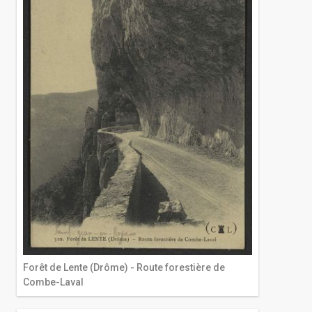
Forêt de Lente (Drôme) - Route forestière de
Combe-Laval