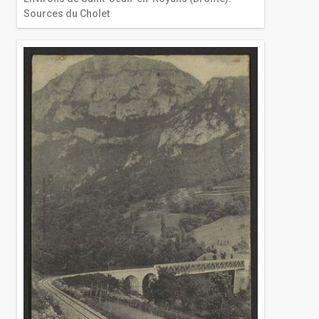
Sources du Cholet