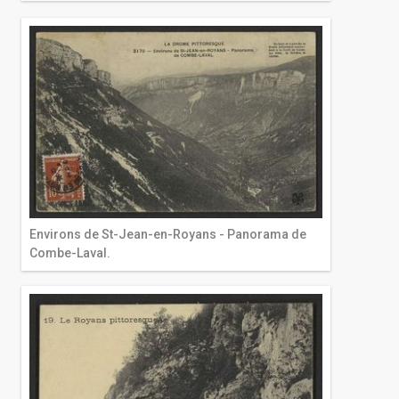
Environs de St-Jean-en-Royans - Panorama de
Combe-Laval.