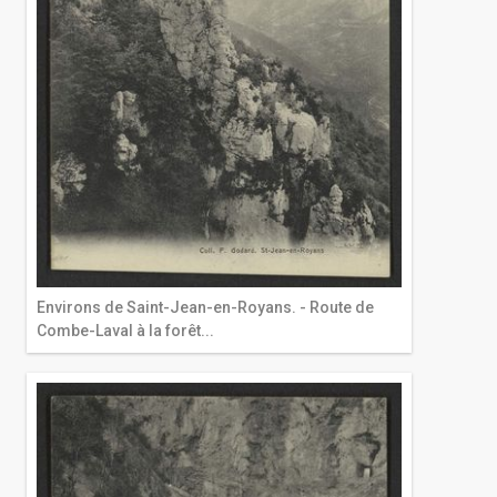
Environs de Saint-Jean-en-Royans. - Route de
Combe-Laval à la forêt...