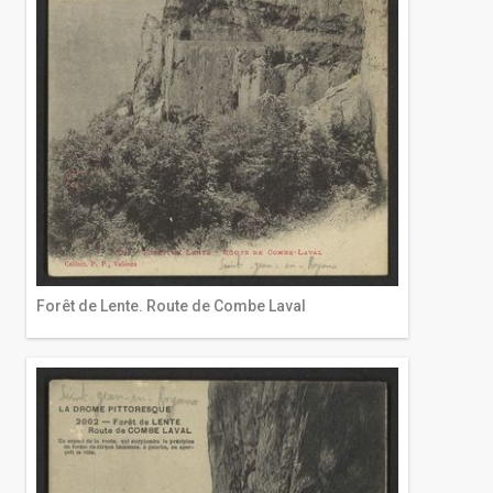
Forêt de Lente. Route de Combe Laval