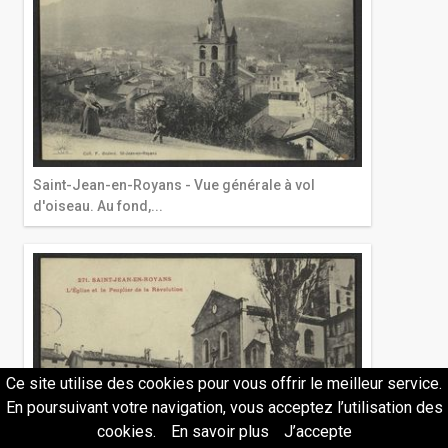
Saint-Jean-en-Royans - Vue générale à vol
d'oiseau. Au fond,...
Ce site utilise des cookies pour vous offrir le meilleur service.
En poursuivant votre navigation, vous acceptez l’utilisation des
cookies.
En savoir plus
J’accepte