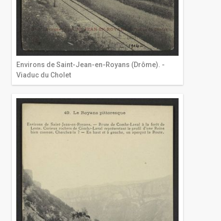
Environs de Saint-Jean-en-Royans (Drôme). -
Viaduc du Cholet