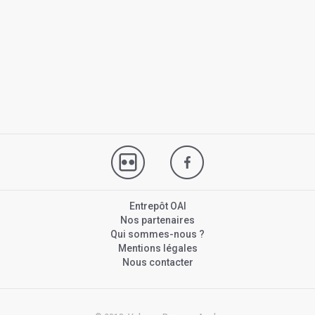
Entrepôt OAI
Nos partenaires
Qui sommes-nous ?
Mentions légales
Nous contacter