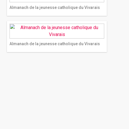
Almanach de la jeunesse catholique du Vivarais
Almanach de la jeunesse catholique du Vivarais