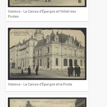
Valence - La Caisse d'Épargne et l'Hôtel des
Postes
Valence - La Caisse d'Épargne et la Poste