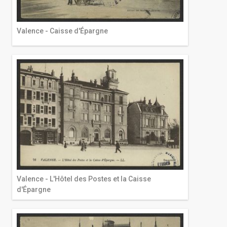
Valence - Caisse d'Épargne
Valence - L'Hôtel des Postes et la Caisse
d'Épargne