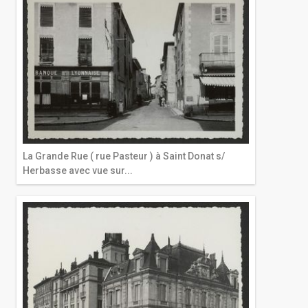
La Grande Rue ( rue Pasteur ) à Saint Donat s/
Herbasse avec vue sur...