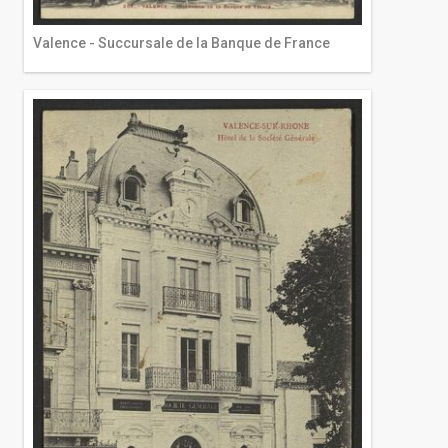
Valence - Succursale de la Banque de France