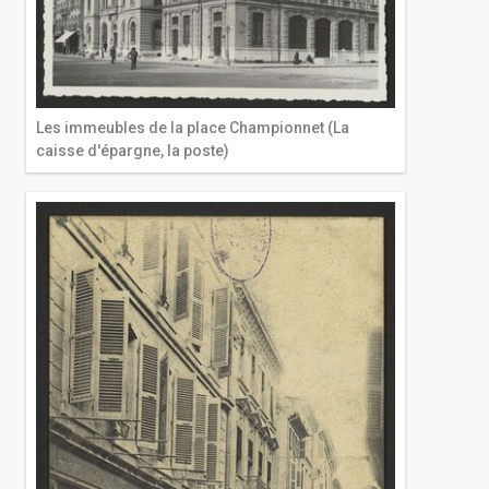
Les immeubles de la place Championnet (La
caisse d'épargne, la poste)