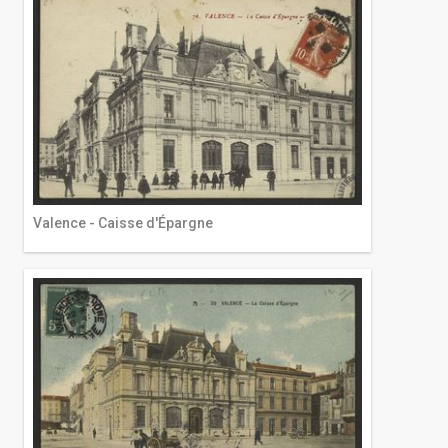
Valence - Caisse d'Épargne