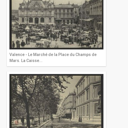
Valence - Le Marché de la Place du Champs de
Mars. La Caisse...