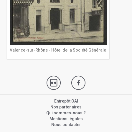
Valence-sur-Rhône - Hôtel de la Société Générale
Entrepôt OAI
Nos partenaires
Qui sommes-nous ?
Mentions légales
Nous contacter