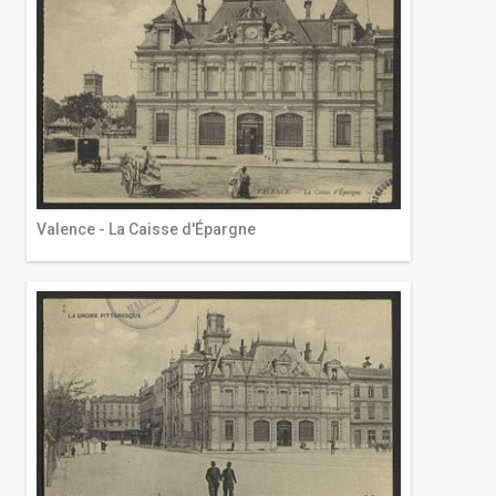
Valence - La Caisse d'Épargne