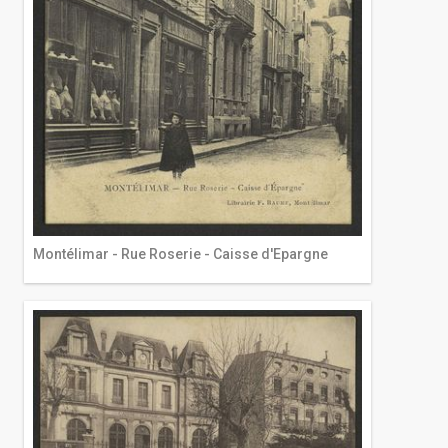
Montélimar - Rue Roserie - Caisse d'Epargne