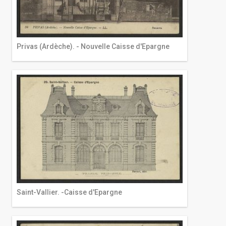
Privas (Ardèche). - Nouvelle Caisse d'Epargne
Saint-Vallier. -Caisse d'Epargne