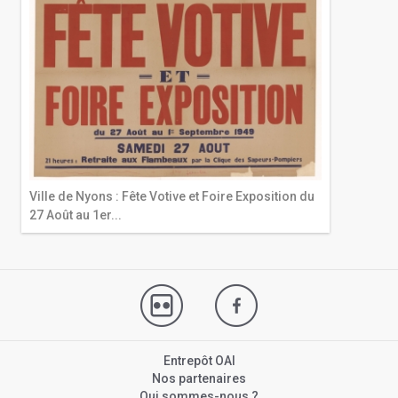
Ville de Nyons : Fête Votive et Foire Exposition du
27 Août au 1er...
Entrepôt OAI
Nos partenaires
Qui sommes-nous ?