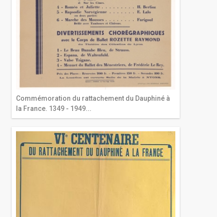
Commémoration du rattachement du Dauphiné à
la France. 1349 - 1949...