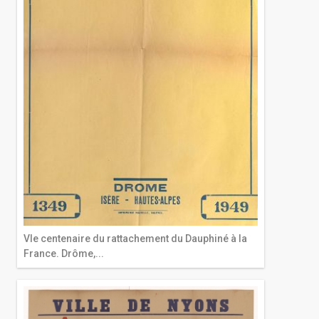
VIe centenaire du rattachement du Dauphiné à la
France. Drôme,...