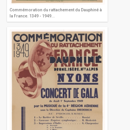
Commémoration du rattachement du Dauphiné à
la France. 1349 - 1949...