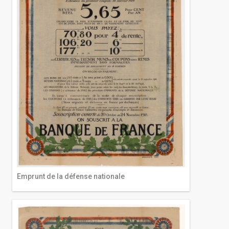
Emprunt de la défense nationale