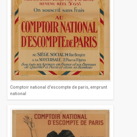
Comptoir national d'escompte de paris, emprunt
national