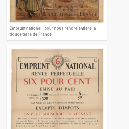
Emprunt national : pour nous rendre entière la
douce terre de France