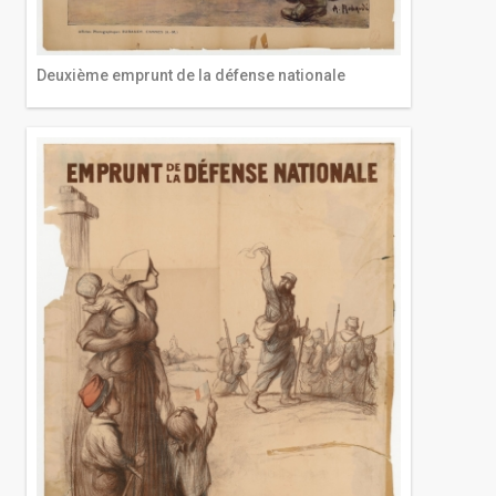
Deuxième emprunt de la défense nationale