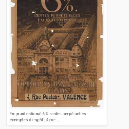
Emprunt national 6 % rentes perpétuelles
exemptes d'impôt : 4 rue...