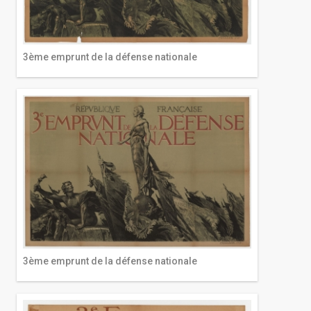
3ème emprunt de la défense nationale
3ème emprunt de la défense nationale