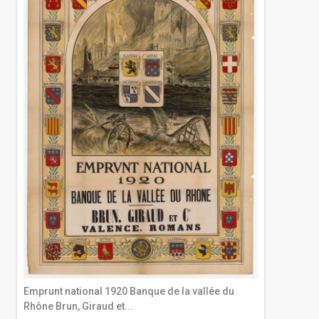
Emprunt national 1920 Banque de la vallée du
Rhône Brun, Giraud et...