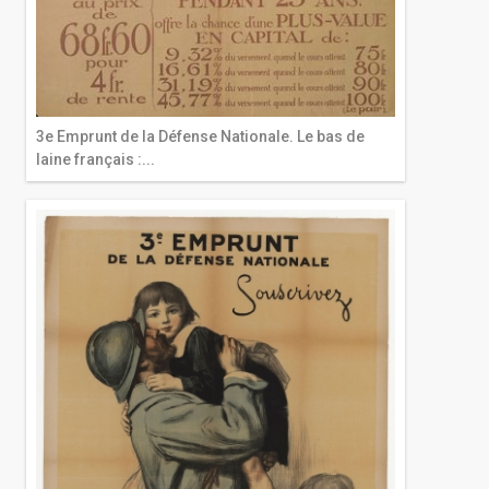
3e Emprunt de la Défense Nationale. Le bas de
laine français :...