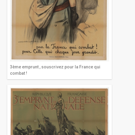
3ème emprunt , souscrivez pour la France qui
combat !