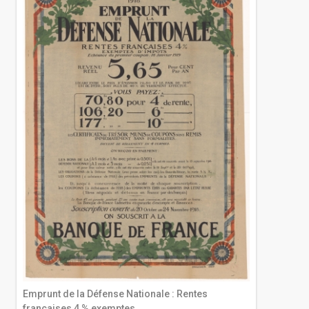
Emprunt de la Défense Nationale : Rentes
françaises 4 % exemptes...