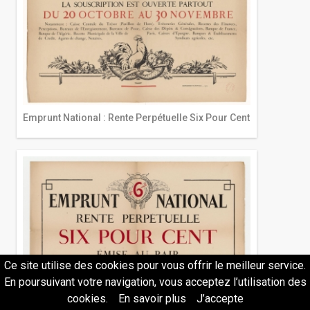
Emprunt National : Rente Perpétuelle Six Pour Cent
Ce site utilise des cookies pour vous offrir le meilleur service.
En poursuivant votre navigation, vous acceptez l’utilisation des
cookies.
En savoir plus
J’accepte