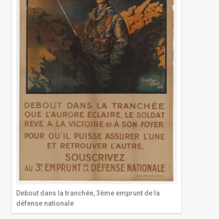
Debout dans la tranchée, 3ème emprunt de la
défense nationale