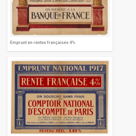
Emprunt en rentes françaises 4%