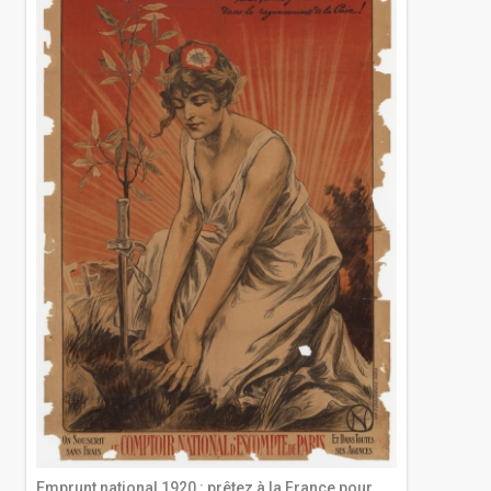
Emprunt national 1920 : prêtez à la France pour