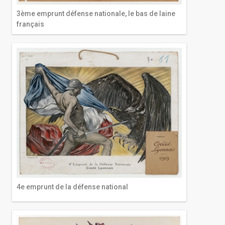
3ème emprunt défense nationale, le bas de laine
français
4e emprunt de la défense national