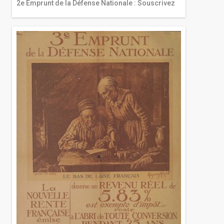
2e Emprunt de la Défense Nationale : Souscrivez