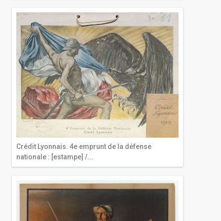
Crédit Lyonnais. 4e emprunt de la défense
nationale : [estampe] /...