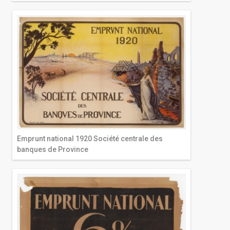
Emprunt national 1920 Société centrale des
banques de Province