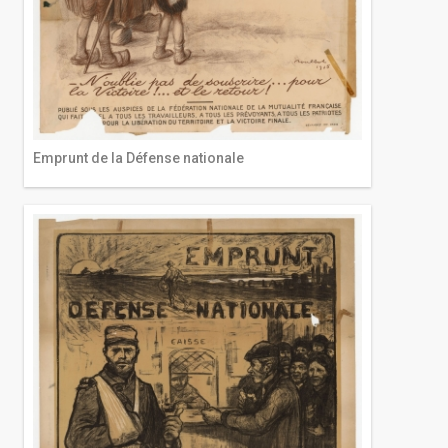
Emprunt de la Défense nationale