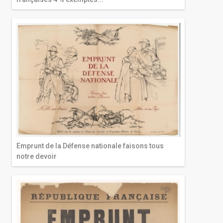
Emprunt de la Défense nationale faisons tous
notre devoir