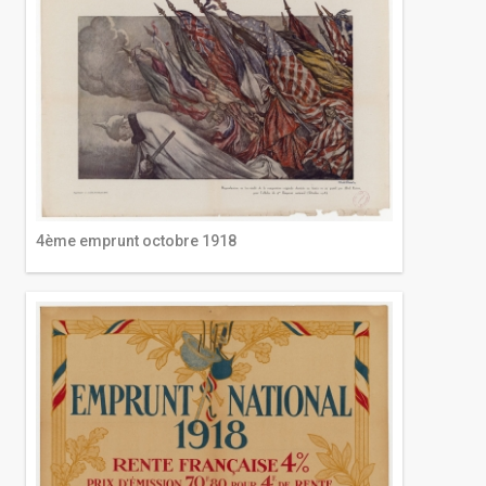
4ème emprunt octobre 1918