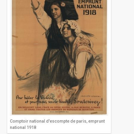
Comptoir national d'escompte de paris, emprunt
national 1918