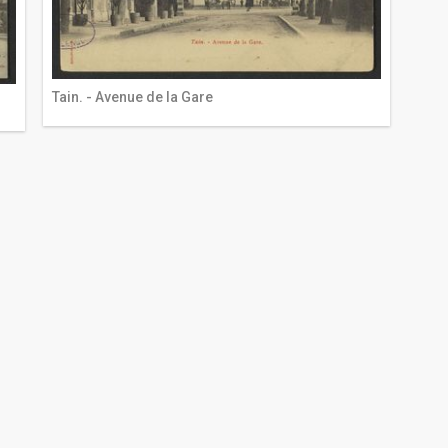
Tain. - Avenue de la Gare