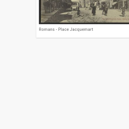
Romans - Place Jacquemart