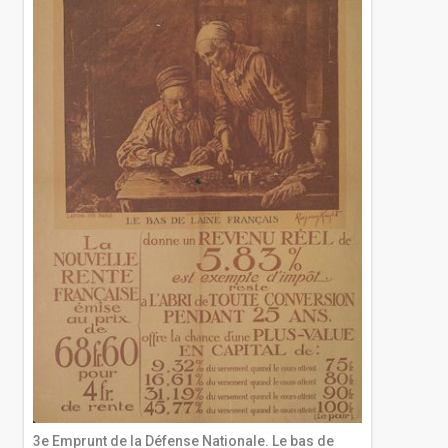
3e Emprunt de la Défense Nationale. Le bas de