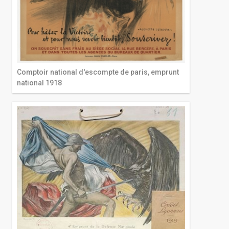
Comptoir national d'escompte de paris, emprunt
national 1918