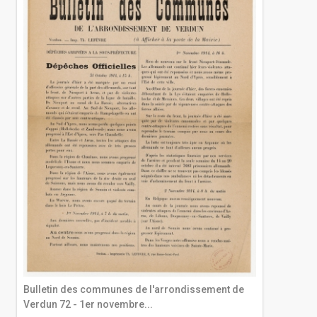
Bulletin des communes de l'arrondissement de
Verdun 72 - 1er novembre...