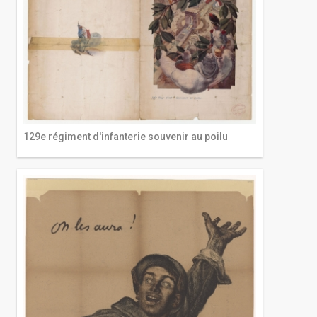
129e régiment d'infanterie souvenir au poilu