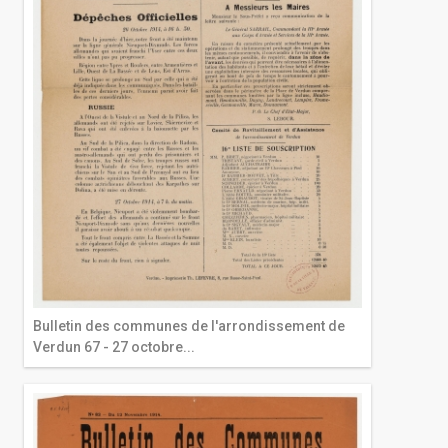
Bulletin des communes de l'arrondissement de
Verdun 67 - 27 octobre...