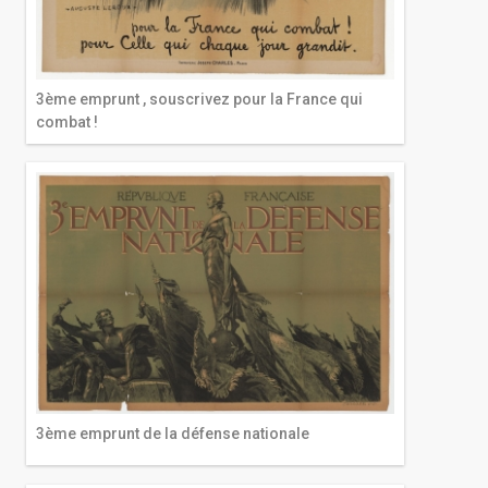
3ème emprunt , souscrivez pour la France qui
combat !
3ème emprunt de la défense nationale