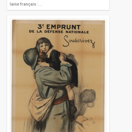
laine français :...