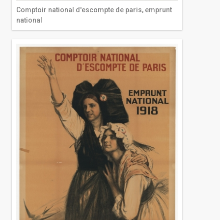
Comptoir national d'escompte de paris, emprunt
national