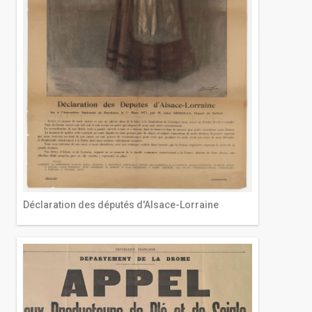
Déclaration des députés d'Alsace-Lorraine