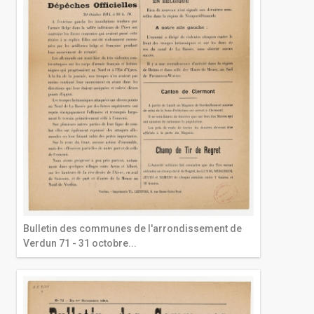
Bulletin des communes de l'arrondissement de
Verdun 71 - 31 octobre...