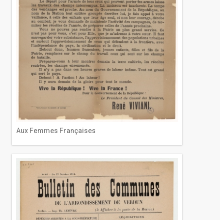
Aux Femmes Françaises