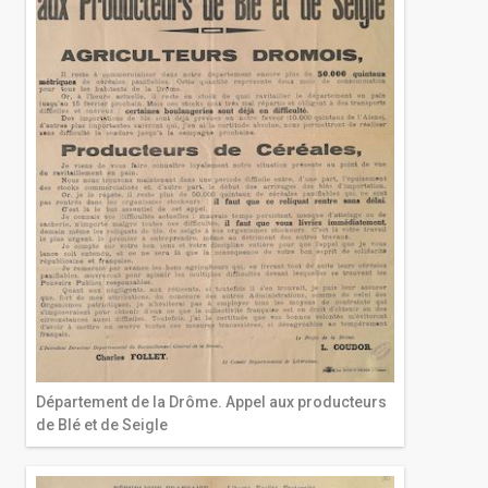
Département de la Drôme. Appel aux producteurs
de Blé et de Seigle