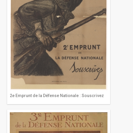
2e Emprunt de la Défense Nationale : Souscrivez