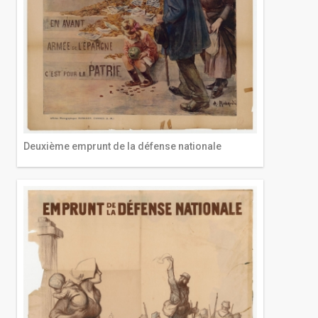
Deuxième emprunt de la défense nationale