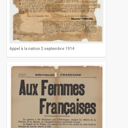
Appel à la nation 2 septembre 1914