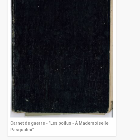
Carnet de guerre - "Les poilus - À Mademoiselle
Pasqualini"