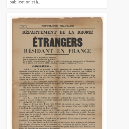
publication et à...