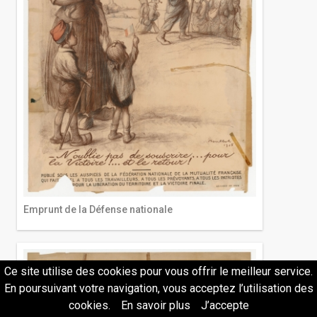
Emprunt de la Défense nationale
Ce site utilise des cookies pour vous offrir le meilleur service.
En poursuivant votre navigation, vous acceptez l’utilisation des
cookies.
En savoir plus
J’accepte