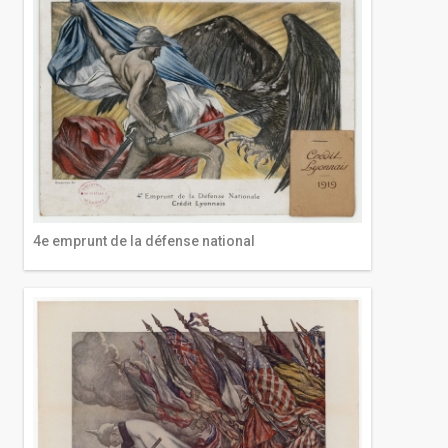
4e emprunt de la défense national