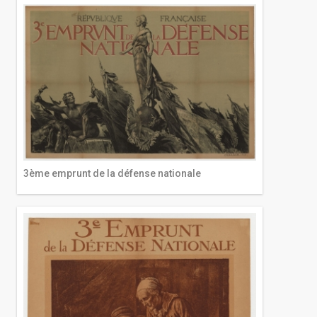
3ème emprunt de la défense nationale