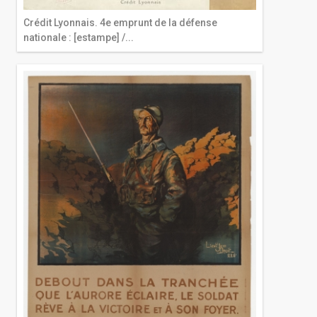
Crédit Lyonnais. 4e emprunt de la défense
nationale : [estampe] /...