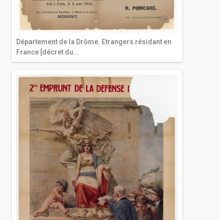
Département de la Drôme. Etrangers résidant en
France [décret du...