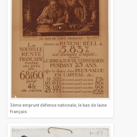
3ème emprunt défense nationale, le bas de laine
français