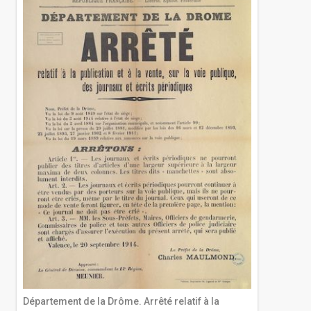
Département de la Drôme. Arrêté relatif à la