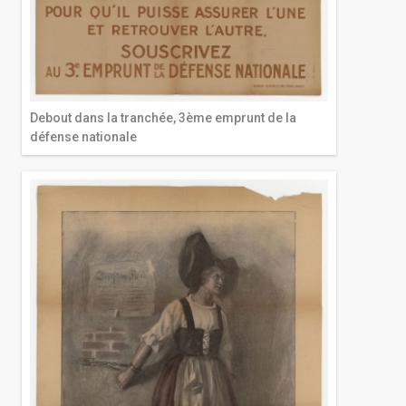
Debout dans la tranchée, 3ème emprunt de la
défense nationale