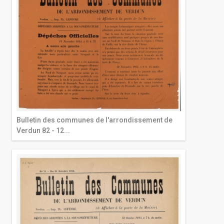
Bulletin des communes de l'arrondissement de
Verdun 82 - 12...