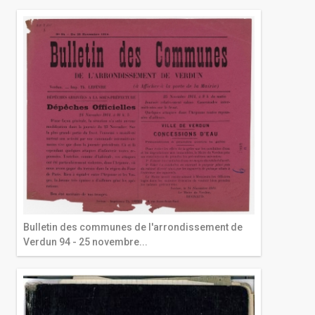
Bulletin des communes de l'arrondissement de
Verdun 94 - 25 novembre...