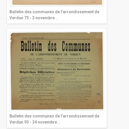
Bulletin des communes de l'arrondissement de
Verdun 73 - 3 novembre...
Bulletin des communes de l'arrondissement de
Verdun 93 - 24 novembre...