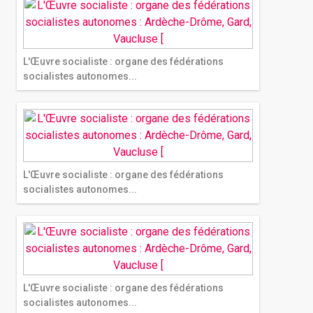
L'Œuvre socialiste : organe des fédérations
socialistes autonomes...
L'Œuvre socialiste : organe des fédérations
socialistes autonomes...
L'Œuvre socialiste : organe des fédérations
socialistes autonomes...