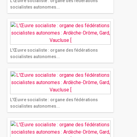
L'Œuvre socialiste : organe des fédérations
socialistes autonomes...
L'Œuvre socialiste : organe des fédérations
socialistes autonomes...
L'Œuvre socialiste : organe des fédérations
socialistes autonomes...