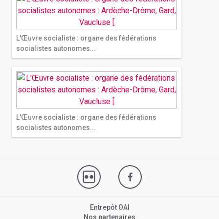
L'Œuvre socialiste : organe des fédérations
socialistes autonomes...
L'Œuvre socialiste : organe des fédérations
socialistes autonomes...
Entrepôt OAI
Nos partenaires