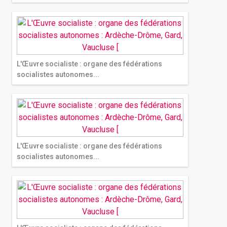
L'Œuvre socialiste : organe des fédérations
socialistes autonomes...
L'Œuvre socialiste : organe des fédérations
socialistes autonomes...