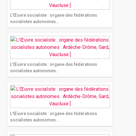
L'Œuvre socialiste : organe des fédérations
socialistes autonomes...
L'Œuvre socialiste : organe des fédérations
socialistes autonomes...
L'Œuvre socialiste : organe des fédérations
socialistes autonomes...