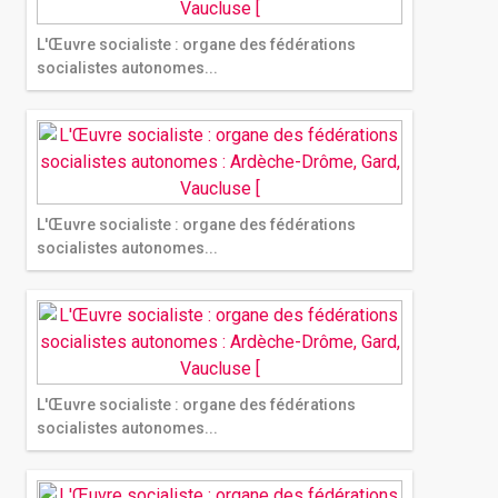
L'Œuvre socialiste : organe des fédérations
socialistes autonomes...
L'Œuvre socialiste : organe des fédérations
socialistes autonomes...
L'Œuvre socialiste : organe des fédérations
socialistes autonomes...