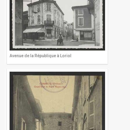
Avenue de la République à Loriol