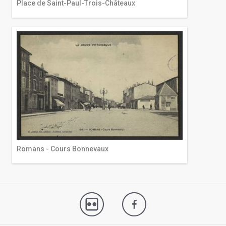
Place de Saint-Paul-Trois-Châteaux
Romans - Cours Bonnevaux