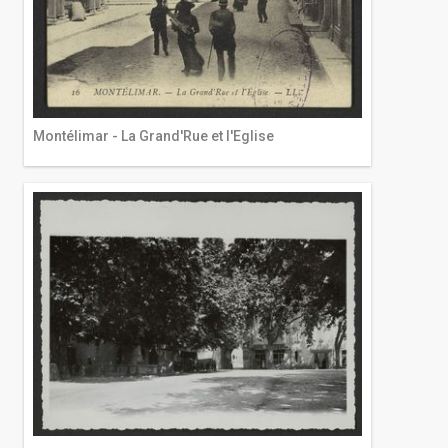
Montélimar - La Grand'Rue et l'Eglise