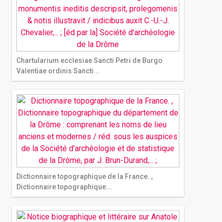
Chartularium ecclesiae Sancti Petri de Burgo
Valentiae ordinis Sancti...
Dictionnaire topographique de la France. ,
Dictionnaire topographique...