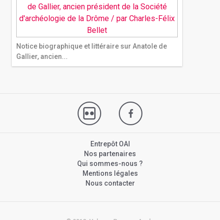
Notice biographique et littéraire sur Anatole de
Gallier, ancien...
Entrepôt OAI
Nos partenaires
Qui sommes-nous ?
Mentions légales
Nous contacter