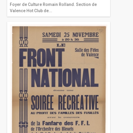
Foyer de Culture Romain Rolland. Section de
Valence Hot Club de...