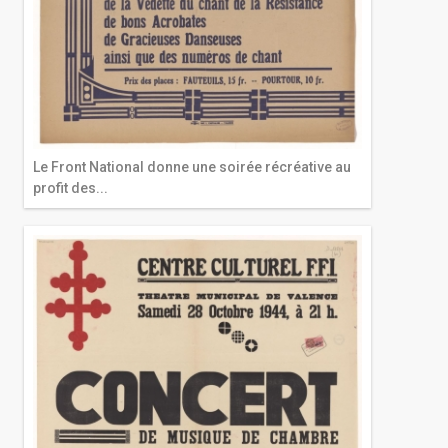
Le Front National donne une soirée récréative au
profit des...