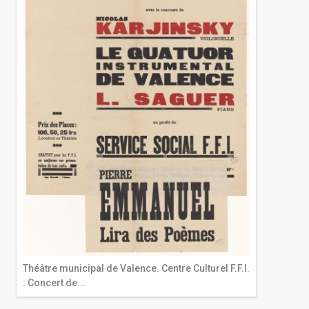
Théâtre municipal de Valence. Centre Culturel F.F.I.
: Concert de...