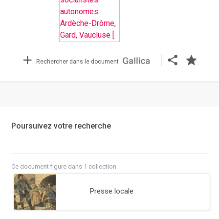
Rechercher dans le document
Poursuivez votre recherche
Ce document figure dans 1 collection
Presse locale