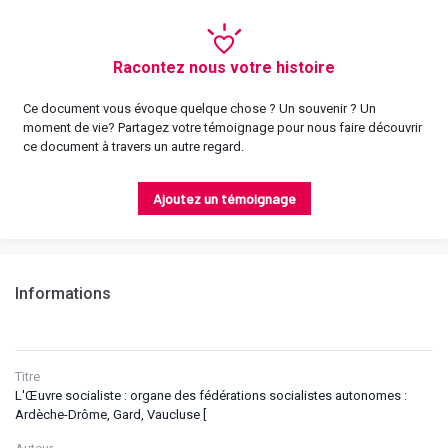
Racontez nous votre histoire
Ce document vous évoque quelque chose ? Un souvenir ? Un
moment de vie? Partagez votre témoignage pour nous faire découvrir
ce document à travers un autre regard.
Ajoutez un témoignage
Informations
Titre
L'Œuvre socialiste : organe des fédérations socialistes autonomes :
Ardèche-Drôme, Gard, Vaucluse [