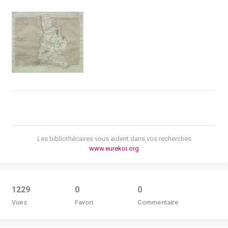
Les bibliothécaires vous aident dans vos recherches
www.eurekoi.org
1229
0
0
Vues
Favori
Commentaire