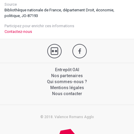
Source
Bibliothèque nationale de France, département Droit, économie,
politique, JO-87193
Participez pour enrichir ces informations
Contactez-nous
Entrepôt OAI
Nos partenaires
Qui sommes-nous ?
Mentions légales
Nous contacter
© 2018. Valence Romans Agglo