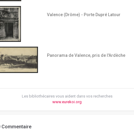
Valence (Drôme) - Porte Dupré Latour
Panorama de Valence, pris de l'Ardèche
Les bibliothécaires vous aident dans vos recherches
www.eurekoi.org
0 Commentaire