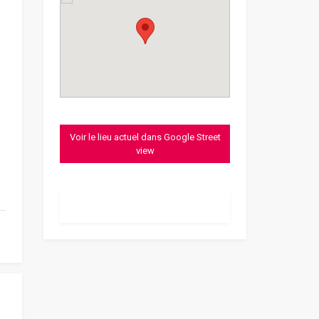
Voir le lieu actuel dans Google Street
view