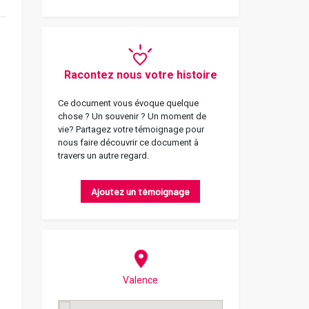
Racontez nous votre histoire
Ce document vous évoque quelque
chose ? Un souvenir ? Un moment de
vie? Partagez votre témoignage pour
nous faire découvrir ce document à
travers un autre regard.
Ajoutez un témoignage
Valence