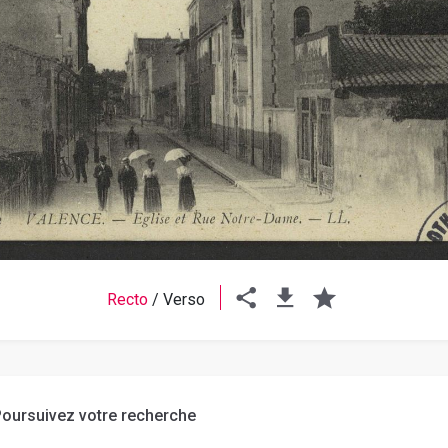
Recto
/
Verso
oursuivez votre recherche