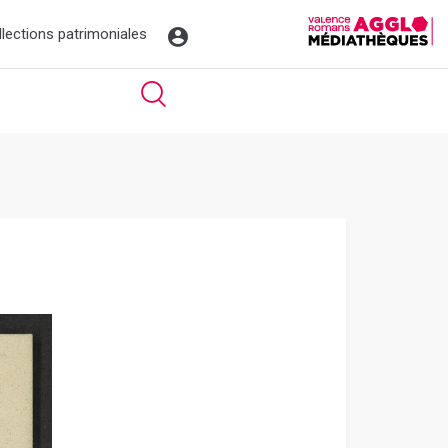
llections patrimoniales