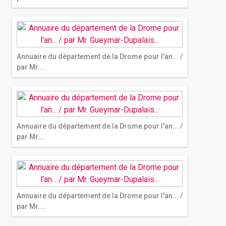
Annuaire du département de la Drome pour l'an... /
par Mr....
Annuaire du département de la Drome pour l'an... /
par Mr....
Annuaire du département de la Drome pour l'an... /
par Mr....