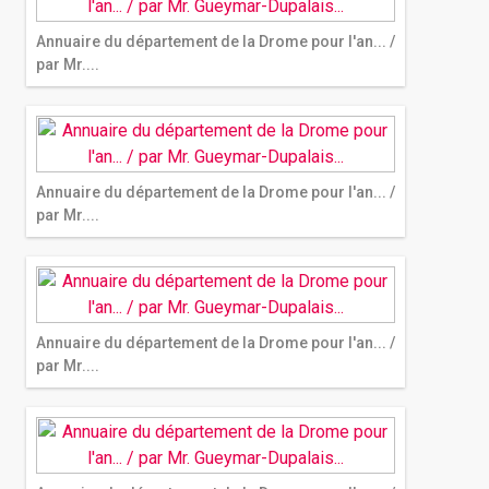
Annuaire du département de la Drome pour l'an... /
par Mr....
Annuaire du département de la Drome pour l'an... /
par Mr....
Annuaire du département de la Drome pour l'an... /
par Mr....