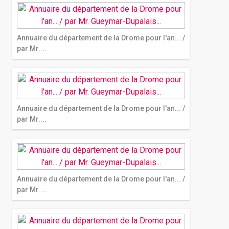
Annuaire du département de la Drome pour l'an... /
par Mr....
Annuaire du département de la Drome pour l'an... /
par Mr....
Annuaire du département de la Drome pour l'an... /
par Mr....