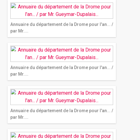
Annuaire du département de la Drome pour l'an... /
par Mr....
Annuaire du département de la Drome pour l'an... /
par Mr....
Annuaire du département de la Drome pour l'an... /
par Mr....