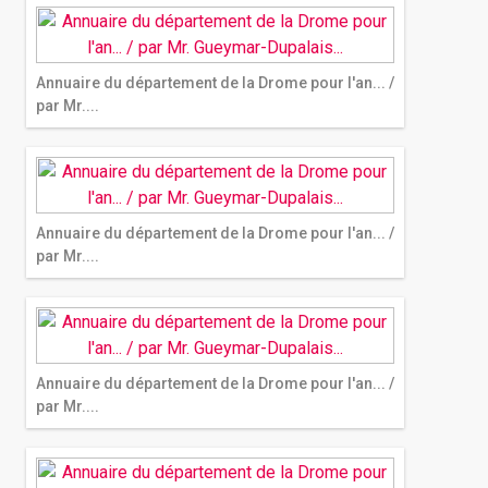
Annuaire du département de la Drome pour l'an... /
par Mr....
Annuaire du département de la Drome pour l'an... /
par Mr....
Annuaire du département de la Drome pour l'an... /
par Mr....