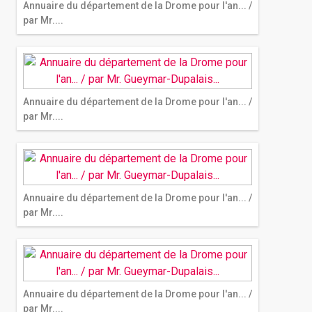
Annuaire du département de la Drome pour l'an... /
par Mr....
Annuaire du département de la Drome pour l'an... /
par Mr....
Annuaire du département de la Drome pour l'an... /
par Mr....
Annuaire du département de la Drome pour l'an... /
par Mr....