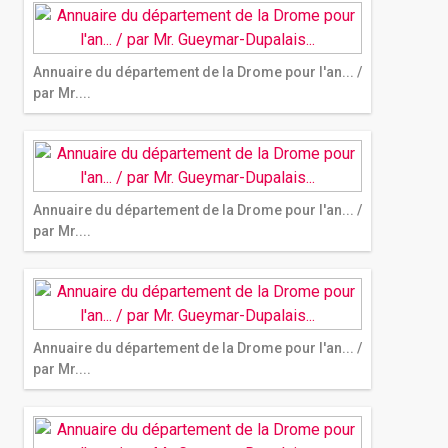
Annuaire du département de la Drome pour l'an... /
par Mr....
Annuaire du département de la Drome pour l'an... /
par Mr....
Annuaire du département de la Drome pour l'an... /
par Mr....