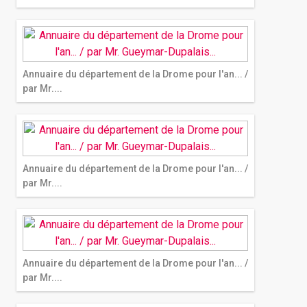
Annuaire du département de la Drome pour l'an... /
par Mr....
Annuaire du département de la Drome pour l'an... /
par Mr....
Annuaire du département de la Drome pour l'an... /
par Mr....