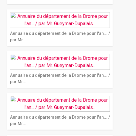
Annuaire du département de la Drome pour l'an... /
par Mr....
Annuaire du département de la Drome pour l'an... /
par Mr....
Annuaire du département de la Drome pour l'an... /
par Mr....