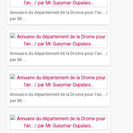
Annuaire du département de la Drome pour l'an... /
par Mr....
Annuaire du département de la Drome pour l'an... /
par Mr....
Annuaire du département de la Drome pour l'an... /
par Mr....