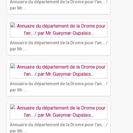
Annuaire du département de la Drome pour l'an... /
par Mr....
Annuaire du département de la Drome pour l'an... /
par Mr....
Annuaire du département de la Drome pour l'an... /
par Mr....
Annuaire du département de la Drome pour l'an... /
par Mr....