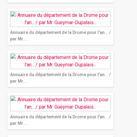
Annuaire du département de la Drome pour l'an... /
par Mr....
Annuaire du département de la Drome pour l'an... /
par Mr....
Annuaire du département de la Drome pour l'an... /
par Mr....