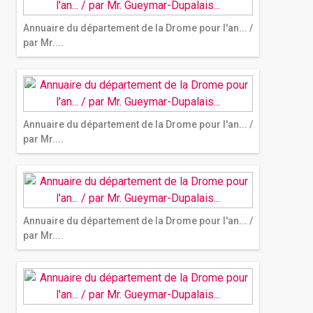
Annuaire du département de la Drome pour l'an... /
par Mr....
Annuaire du département de la Drome pour l'an... /
par Mr....
Annuaire du département de la Drome pour l'an... /
par Mr....