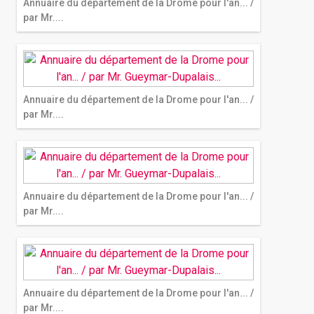
Annuaire du département de la Drome pour l'an... /
par Mr....
Annuaire du département de la Drome pour l'an... /
par Mr....
Annuaire du département de la Drome pour l'an... /
par Mr....
Annuaire du département de la Drome pour l'an... /
par Mr....