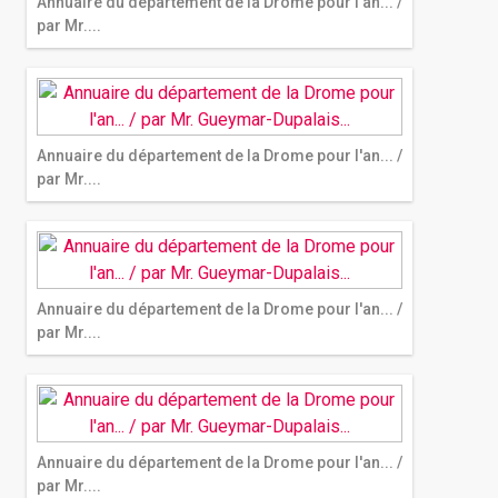
Annuaire du département de la Drome pour l'an... /
par Mr....
Annuaire du département de la Drome pour l'an... /
par Mr....
Annuaire du département de la Drome pour l'an... /
par Mr....
Annuaire du département de la Drome pour l'an... /
par Mr....