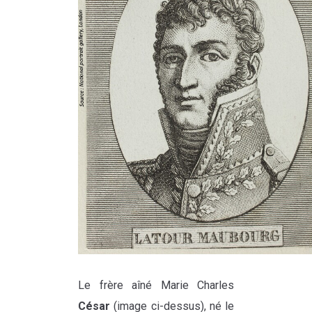
Le frère aîné Marie Charles
César
(image ci-dessus), né le