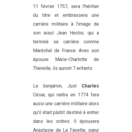
11 février 1757, sera l'héritier
du titre et embrassera une
carrière militaire à l'image de
son aïeul Jean Hector, qui a
terminé sa carrière comme
Maréchal de France. Avec son
épouse Marie-Charlotte de
Thenelle, ils auront 7 enfants.
Le benjamin, Just
Charles
César, qui naîtra en 1774 fera
aussi une carrière militaire alors
qu'il était plutôt destiné à entrer
dans les ordres. Il épousera
Anastasie de La Fayette, sœur