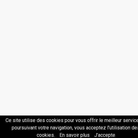
Ce site utilise des cookies pour vous offrir le meilleur service
poursuivant votre navigation, vous acceptez l’utilisation de
cookies.
En savoir plus
J’accepte