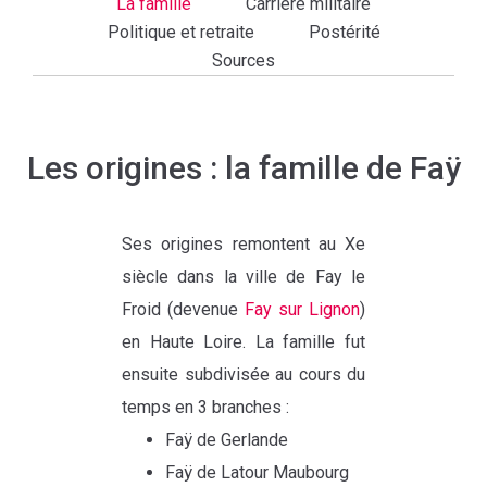
La famille
Carrière militaire
Politique et retraite
Postérité
Sources
Les origines : la famille de Faÿ
Ses origines remontent au Xe
siècle dans la ville de Fay le
Froid (devenue
Fay sur Lignon
)
en Haute Loire. La famille fut
ensuite subdivisée au cours du
temps en 3 branches :
Faÿ de Gerlande
Faÿ de Latour Maubourg