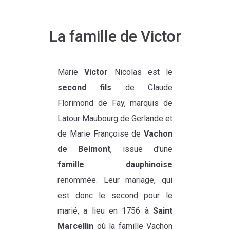
La famille de Victor
Marie
Victor
Nicolas est le
second fils
de Claude
Florimond de Fay, marquis de
Latour Maubourg de Gerlande et
de Marie Françoise de
Vachon
de Belmont
, issue d'une
famille dauphinoise
renommée. Leur mariage, qui
est donc le second pour le
marié, a lieu en 1756 à
Saint
Marcellin
où la famille Vachon