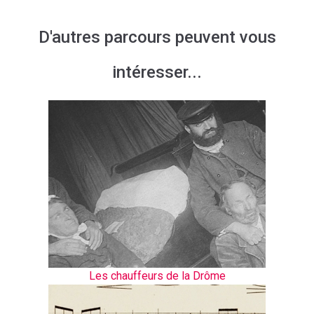
D'autres parcours peuvent vous
intéresser...
Les chauffeurs de la Drôme