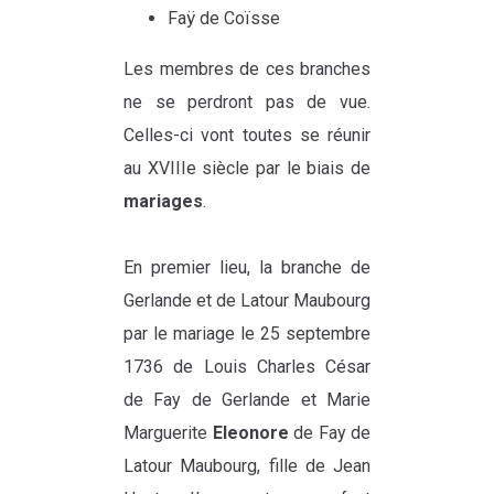
Faÿ de Coïsse
Les membres de ces branches
ne se perdront pas de vue.
Celles-ci vont toutes se réunir
au XVIIIe siècle par le biais de
mariages
.
En premier lieu, la branche de
Gerlande et de Latour Maubourg
par le mariage le 25 septembre
1736 de Louis Charles César
de Fay de Gerlande et Marie
Marguerite
Eleonore
de Fay de
Latour Maubourg, fille de Jean