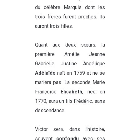
du célèbre Marquis dont les
trois frères furent proches. Ils
auront trois filles.
Quant aux deux sœurs, la
première Amélie Jeanne
Gabrielle Justine Angélique
Adélaïde
naît en 1759 et ne se
mariera pas. La seconde Marie
Françoise
Elisabeth
, née en
1770, aura un fils Frédéric, sans
descendance.
Victor sera, dans l’histoire,
souvent
confondu
avec ses