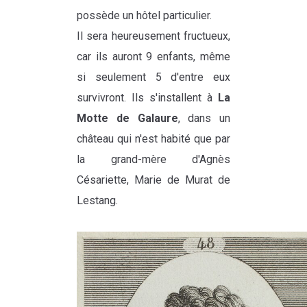
possède un hôtel particulier.
Il sera heureusement fructueux,
car ils auront 9 enfants, même
si seulement 5 d'entre eux
survivront. Ils s'installent à
La
Motte de Galaure
, dans un
château qui n'est habité que par
la grand-mère d'Agnès
Césariette, Marie de Murat de
Lestang.