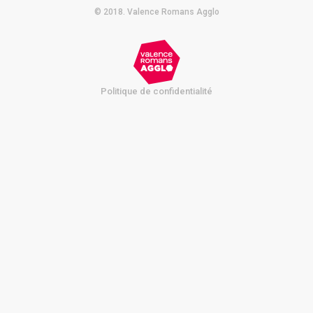
© 2018. Valence Romans Agglo
Politique de confidentialité