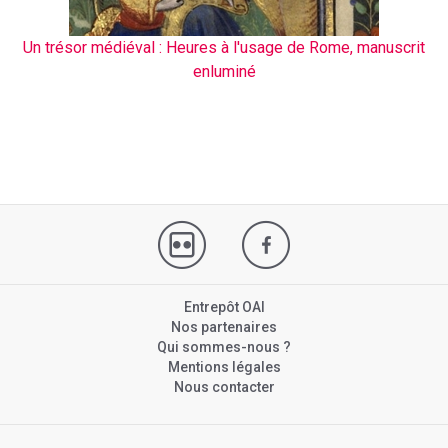
Un trésor médiéval : Heures à l'usage de Rome, manuscrit
enluminé
Entrepôt OAI
Nos partenaires
Qui sommes-nous ?
Mentions légales
Nous contacter