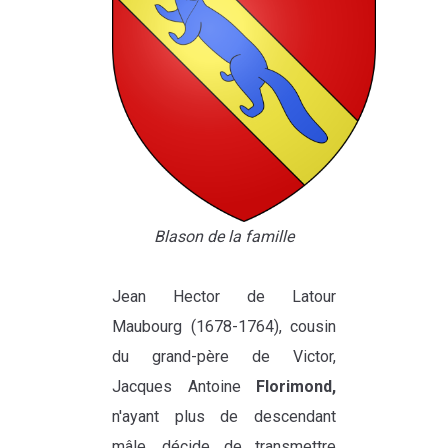
Blason de la famille
Jean Hector de Latour
Maubourg (1678-1764), cousin
du grand-père de Victor,
Jacques Antoine
Florimond,
n'ayant plus de descendant
mâle, décide de transmettre