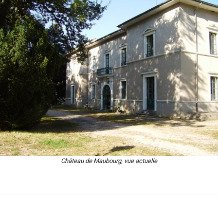
Château de Maubourg, vue actuelle