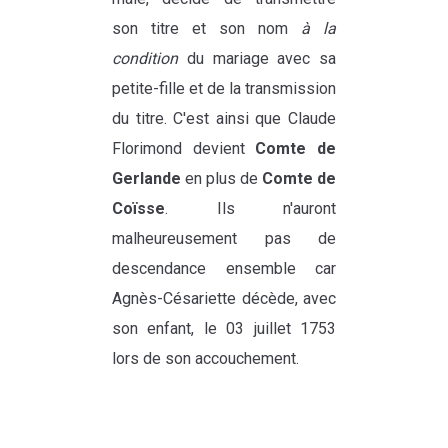
son titre et son nom
à la
condition
du mariage avec sa
petite-fille et de la transmission
du titre. C'est ainsi que Claude
Florimond devient
Comte de
Gerlande
en plus de
Comte de
Coïsse
. Ils n'auront
malheureusement pas de
descendance ensemble car
Agnès-Césariette décède, avec
son enfant, le 03 juillet 1753
lors de son accouchement.