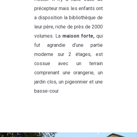
précepteur mais les enfants ont
a disposition la bibliothèque de
leur père, riche de près de 2000
volumes. La
maison forte,
qui
fut agrandie d'une partie
moderne sur 2 étages, est
cossue avec un terrain
comprenant une orangerie, un
jardin clos, un pigeonnier et une
basse-cour.