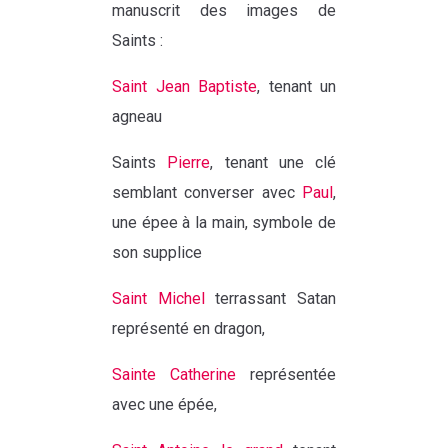
manuscrit des images de
Saints :
Saint Jean Baptiste
, tenant un
agneau
Saints
Pierre
, tenant une clé
semblant converser avec
Paul
,
une épee à la main, symbole de
son supplice
Saint Michel
terrassant Satan
représenté en dragon,
Sainte Catherine
représentée
avec une épée,