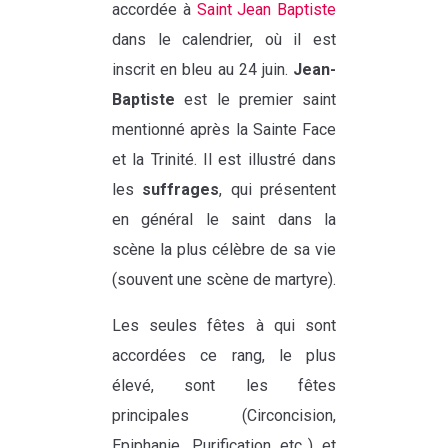
accordée à
Saint Jean Baptiste
dans le calendrier, où il est
inscrit en bleu au 24 juin.
Jean-
Baptiste
est le premier saint
mentionné après la Sainte Face
et la Trinité. Il est illustré dans
les
suffrages
, qui présentent
en général le saint dans la
scène la plus célèbre de sa vie
(souvent une scène de martyre).
Les seules fêtes à qui sont
accordées ce rang, le plus
élevé, sont les fêtes
principales (Circoncision,
Epiphanie, Purification etc..) et