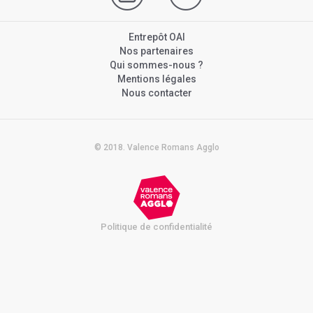
Entrepôt OAI
Nos partenaires
Qui sommes-nous ?
Mentions légales
Nous contacter
© 2018. Valence Romans Agglo
Politique de confidentialité