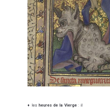
♦ les
heures de la Vierge
: il