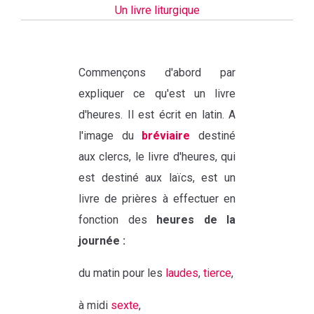
Un livre liturgique
Commençons d'abord par
expliquer ce qu'est un livre
d'heures. Il est écrit en latin. A
l'image du
bréviaire
destiné
aux clercs, le livre d'heures, qui
est destiné aux laïcs, est un
livre de prières à effectuer en
fonction des
heures de la
journée :
du matin pour les
laudes
,
tierce
,
à midi
sexte
,