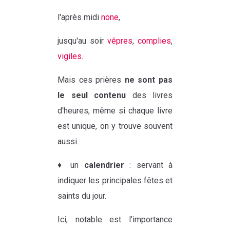
l'après midi
none
,
jusqu'au soir
vêpres
,
complies
,
vigiles
.
Mais ces prières
ne sont pas
le seul contenu
des livres
d'heures, même si chaque livre
est unique, on y trouve souvent
aussi :
♦ un
calendrier
: servant à
indiquer les principales fêtes et
saints du jour.
Ici, notable est l’importance