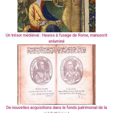
Un trésor médiéval : Heures à l'usage de Rome, manuscrit
enluminé
De nouvelles acquisitions dans le fonds patrimonial de la