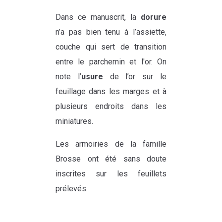
Dans ce manuscrit, la
dorure
n’a pas bien tenu à l’assiette,
couche qui sert de transition
entre le parchemin et l'or. On
note l’
usure
de l’or sur le
feuillage dans les marges et à
plusieurs endroits dans les
miniatures.
Les armoiries de la famille
Brosse ont été sans doute
inscrites sur les feuillets
prélevés.