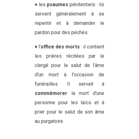
♦ les
psaumes
pénitentiels : ils
servent généralement à se
repentir et à demander le
pardon pour des péchés.
♦ l'
office des morts
: il contient
les prières récitées par le
clergé pour le salut de l'âme
d'un mort à l'occasion de
funérailles. Il servait à
commémorer
la mort d'une
personne pour les laïcs et à
prier pour le salut de son âme
au purgatoire.