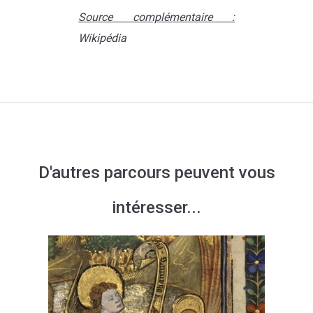
Source complémentaire :
Wikipédia
D'autres parcours peuvent vous
intéresser...