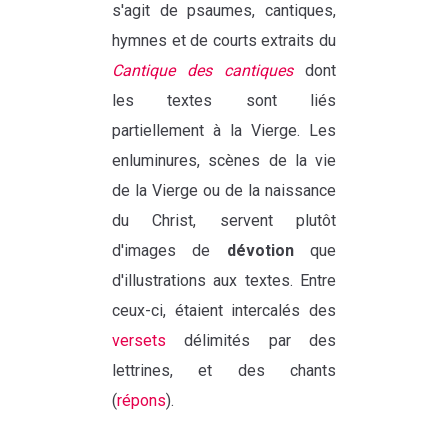
s'agit de psaumes, cantiques,
hymnes et de courts extraits du
Cantique des cantiques
dont
les textes sont liés
partiellement à la Vierge. Les
enluminures, scènes de la vie
de la Vierge ou de la naissance
du Christ, servent plutôt
d'images de
dévotion
que
d'illustrations aux textes. Entre
ceux-ci, étaient intercalés des
versets
délimités par des
lettrines, et des chants
(
répons
).