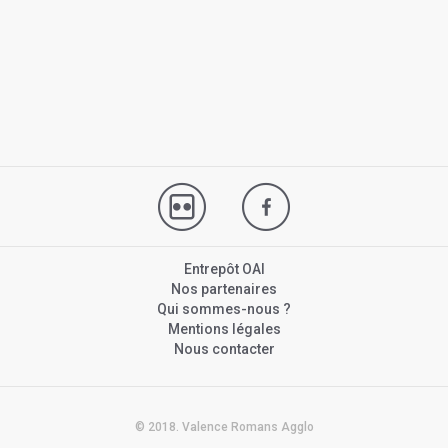
Entrepôt OAI
Nos partenaires
Qui sommes-nous ?
Mentions légales
Nous contacter
© 2018. Valence Romans Agglo