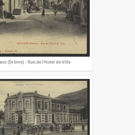
lans (Drôme) - Rue de l'Hotel de Ville