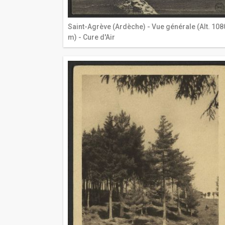
Saint-Agrève (Ardèche) - Vue générale (Alt. 108
m) - Cure d'Air