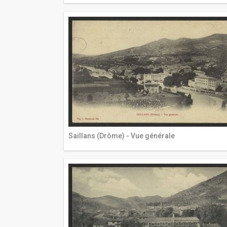
Saillans (Drôme) - Vue générale