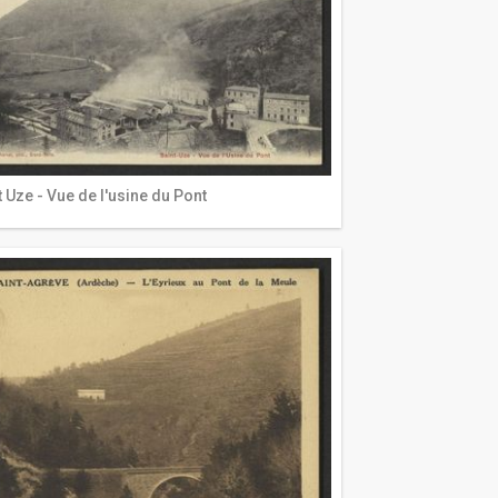
t Uze - Vue de l'usine du Pont