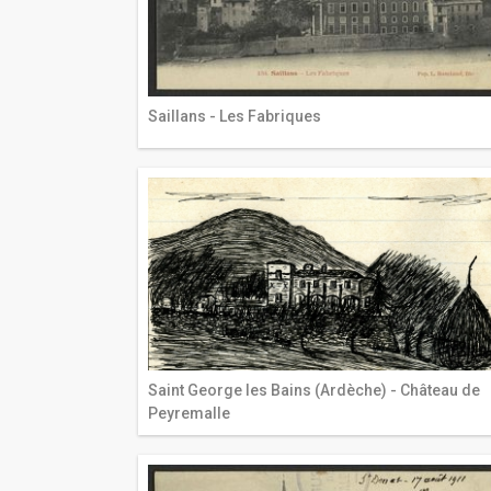
Saillans - Les Fabriques
Saint George les Bains (Ardèche) - Château de
Peyremalle