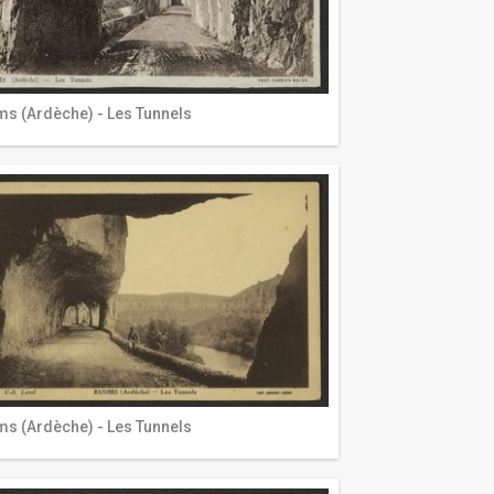
s (Ardèche) - Les Tunnels
s (Ardèche) - Les Tunnels