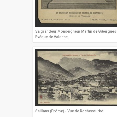
Sa grandeur Monseigneur Martin de Gibergues
Evêque de Valence
Saillans (Drôme) - Vue de Rochecourbe