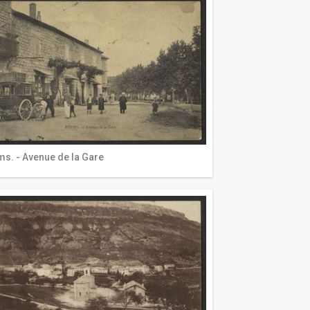
s. - Avenue de la Gare