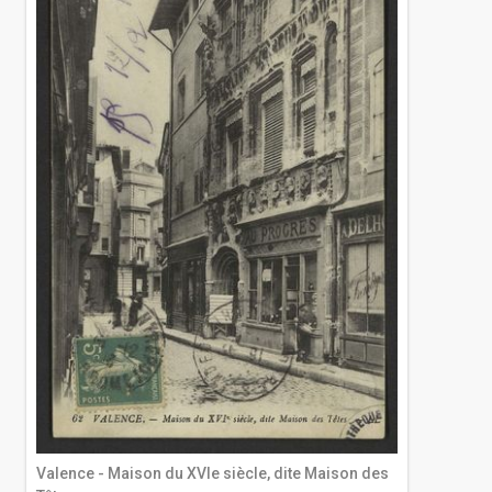
Valence - Maison du XVIe siècle, dite Maison des