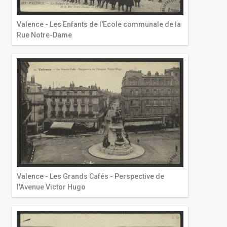
Valence - Les Enfants de l'Ecole communale de la
Rue Notre-Dame
Valence - Les Grands Cafés - Perspective de
l'Avenue Victor Hugo