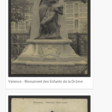
Valence - Monument des Enfants de la Drôme