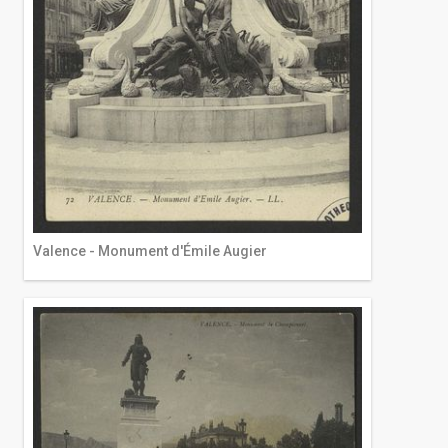
Valence - Monument d'Émile Augier