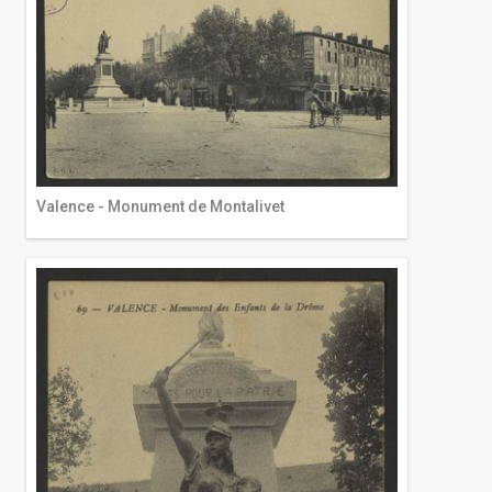
Valence - Monument de Montalivet