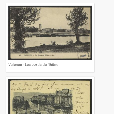
Valence - Les bords du Rhône