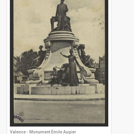
Valence - Monument Émile Augier