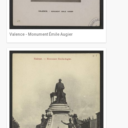
Valence - Monument Émile Augier