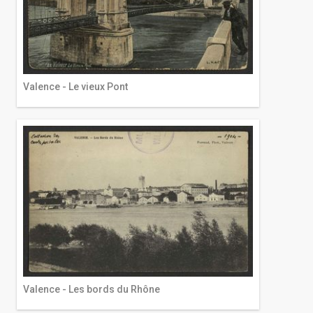
Valence - Le vieux Pont
Valence - Les bords du Rhône