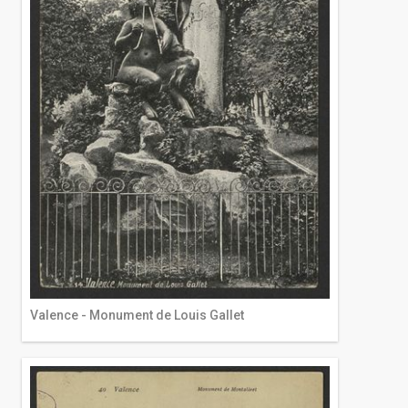
Valence - Monument de Louis Gallet