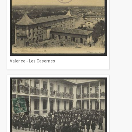
Valence - Les Casernes