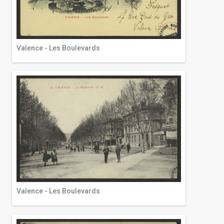
Valence - Les Boulevards
Valence - Les Boulevards