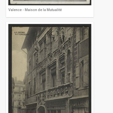
Valence - Maison de la Mutualité