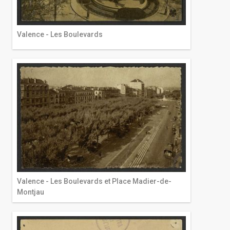
Valence - Les Boulevards
Valence - Les Boulevards et Place Madier-de-
Montjau