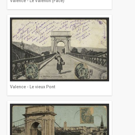
Valence - Le Valentin (Face)
Valence - Le vieux Pont