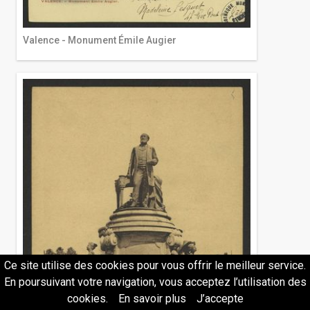
Valence - Monument Émile Augier
Ce site utilise des cookies pour vous offrir le meilleur service.
En poursuivant votre navigation, vous acceptez l’utilisation des
cookies.
En savoir plus
J’accepte