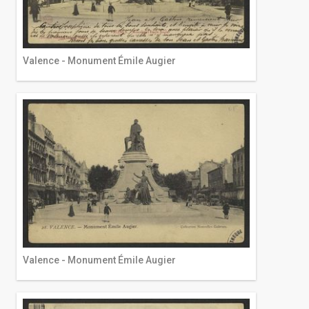
Valence - Monument Émile Augier
Valence - Monument Émile Augier