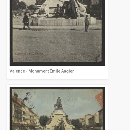
Valence - Monument Émile Augier