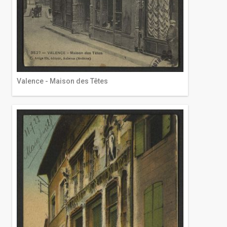
Valence - Maison des Têtes