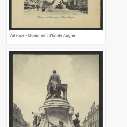
Valence - Monument d'Émile Augier