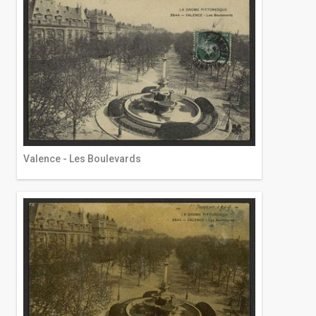
Valence - Les Boulevards