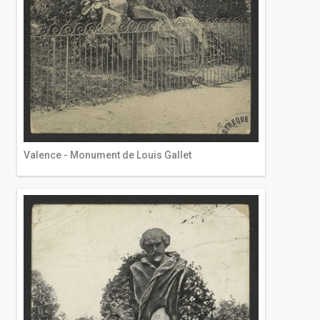
Valence - Monument de Louis Gallet