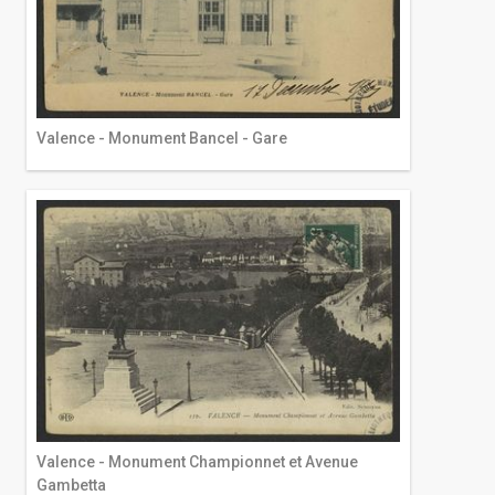
Valence - Monument Bancel - Gare
Valence - Monument Championnet et Avenue
Gambetta