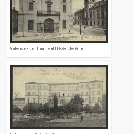
Valence - Le Théâtre et l'Hôtel de Ville