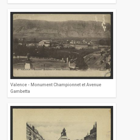
Valence - Monument Championnet et Avenue
Gambetta