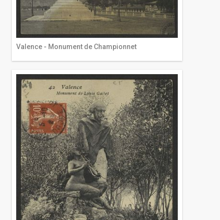
Valence - Monument de Championnet