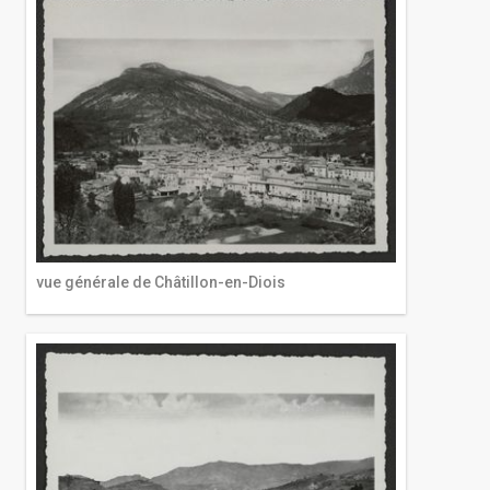
vue générale de Châtillon-en-Diois