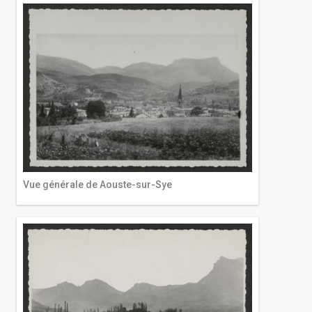
Vue générale de Aouste-sur-Sye