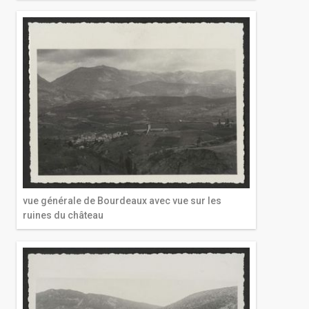
vue générale de Bourdeaux avec vue sur les
ruines du château