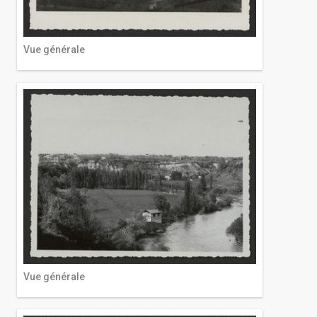
Vue générale
Vue générale