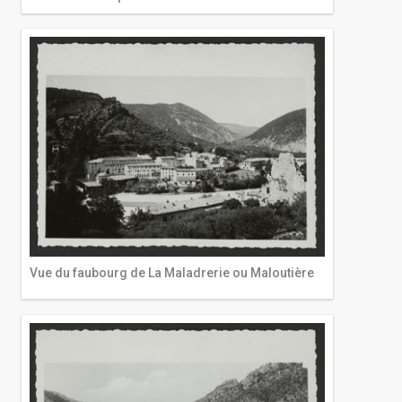
Vue du faubourg de La Maladrerie ou Maloutière