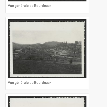
Vue générale de Bourdeaux
Vue générale de Bourdeaux