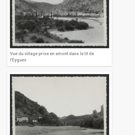
Vue du village prise en amont dans le lit de
l'Eygues