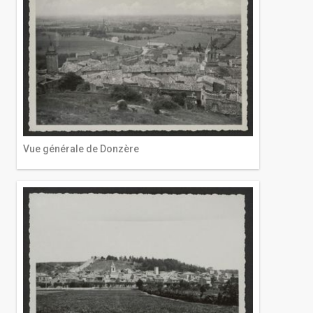
Vue générale de Donzère