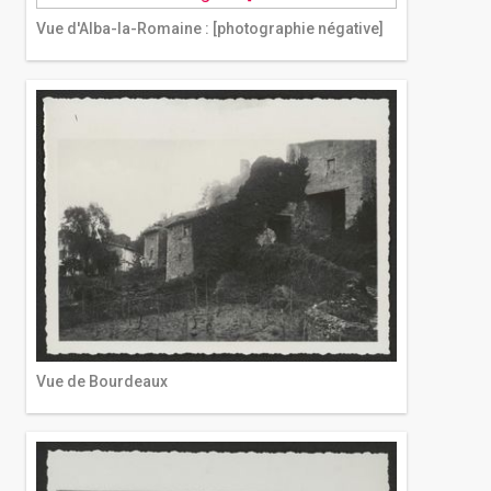
Vue d'Alba-la-Romaine : [photographie négative]
Vue de Bourdeaux