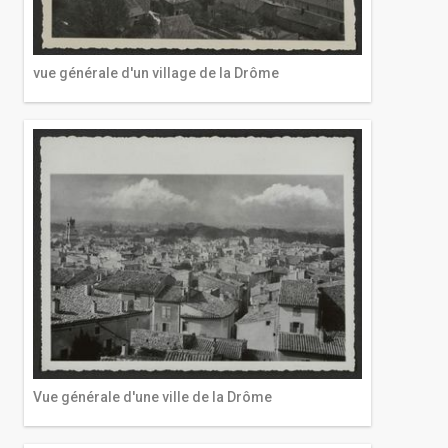
vue générale d'un village de la Drôme
Vue générale d'une ville de la Drôme