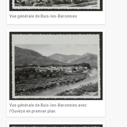
Vue générale de Buis-les-Baronnies
Vue générale de Buis-les-Baronnies avec
l'Ouvèze en premier plan.