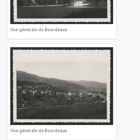
Vue générale de Bourdeaux
Vue générale de Bourdeaux