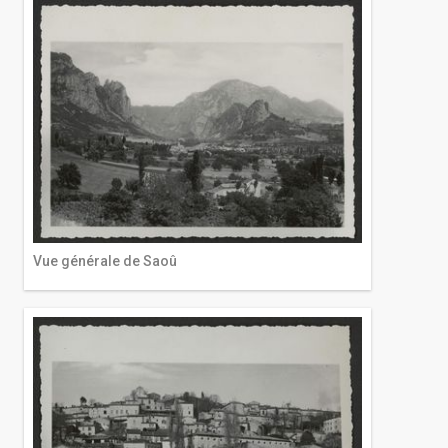
Vue générale de Saoû