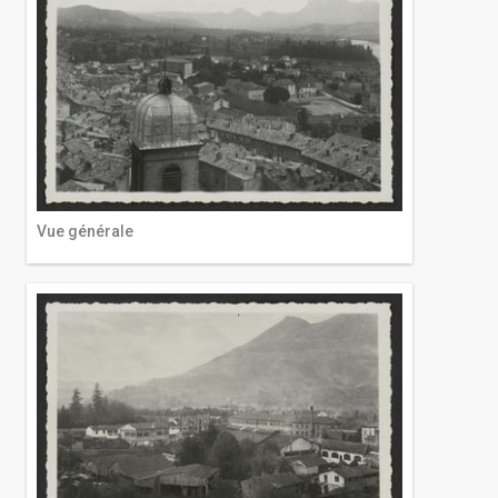
Vue générale