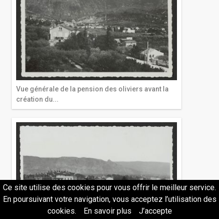
Vue générale de la pension des oliviers avant la
création du...
Ce site utilise des cookies pour vous offrir le meilleur service.
En poursuivant votre navigation, vous acceptez l’utilisation des
cookies.
En savoir plus
J’accepte