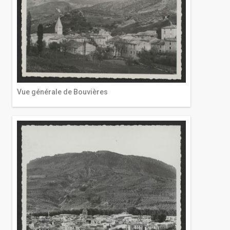
Vue générale de Bouvières