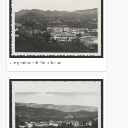
vue générale de Bourdeaux