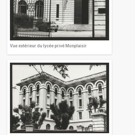
Vue extérieur du lycée privé Monplaisir