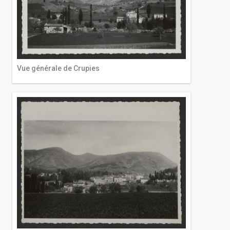
Vue générale de Crupies