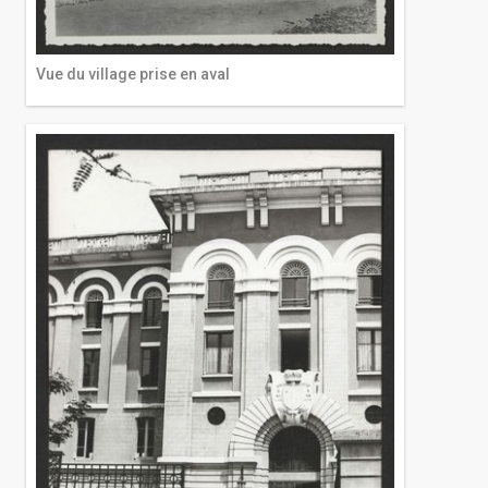
Vue du village prise en aval