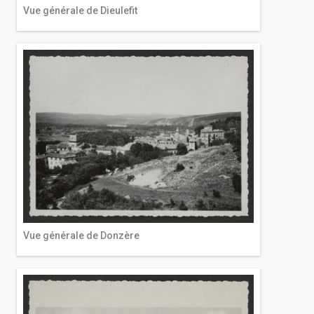
Vue générale de Dieulefit
Vue générale de Donzère