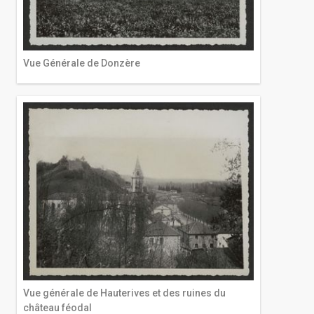
Vue Générale de Donzère
Vue générale de Hauterives et des ruines du
château féodal