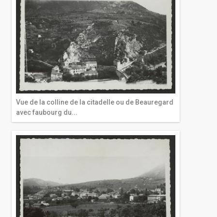
Vue de la colline de la citadelle ou de Beauregard
avec faubourg du...