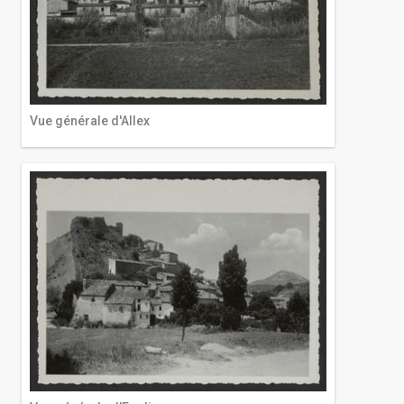
Vue générale d'Allex