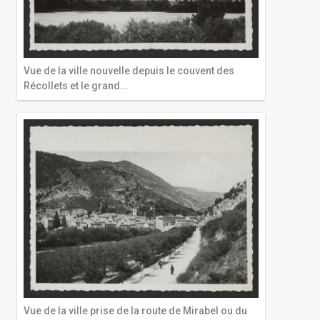
Vue de la ville nouvelle depuis le couvent des
Récollets et le grand...
Vue de la ville prise de la route de Mirabel ou du