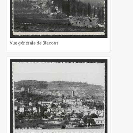
Vue générale de Blacons