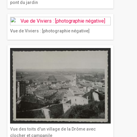
pont du jardin
Vue de Viviers : [photographie négative]
Vue des toits d'un village de la Drôme avec
clocher et campanile