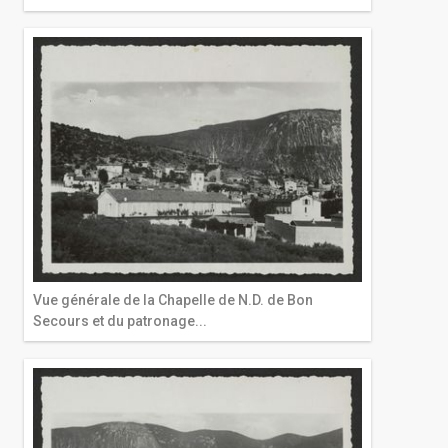
Vue générale de la Chapelle de N.D. de Bon
Secours et du patronage...