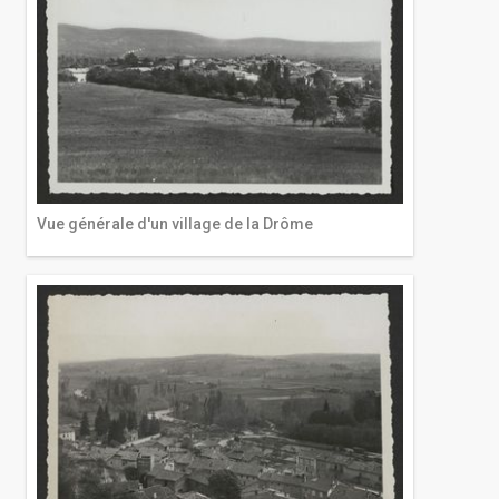
Vue générale d'un village de la Drôme