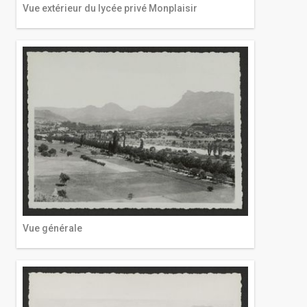
Vue extérieur du lycée privé Monplaisir
Vue générale