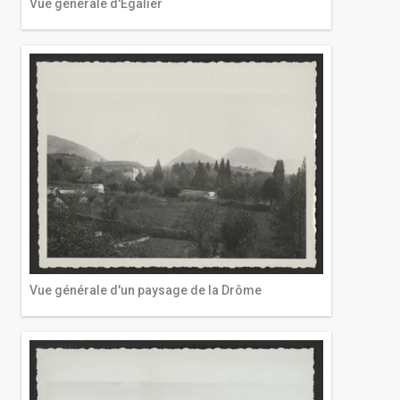
Vue générale d'Egalier
Vue générale d'un paysage de la Drôme