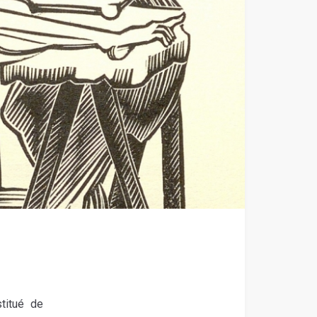
titué de