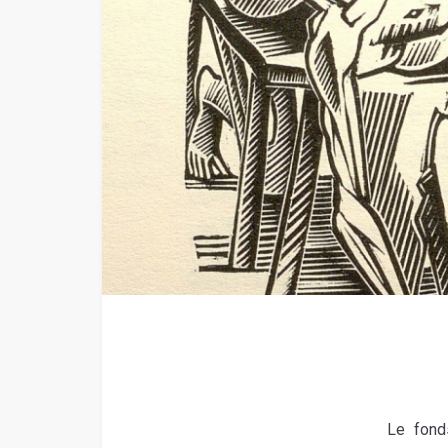
Le fond