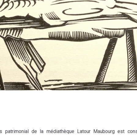
s patrimonial de la médiathèque Latour Maubourg est cons